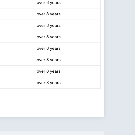
over 8 years
over 8 years
over 8 years
over 8 years
over 8 years
over 8 years
over 8 years
over 8 years