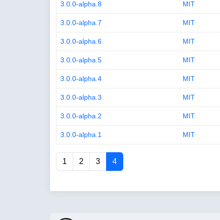
3.0.0-alpha.8
MIT
3.0.0-alpha.7
MIT
3.0.0-alpha.6
MIT
3.0.0-alpha.5
MIT
3.0.0-alpha.4
MIT
3.0.0-alpha.3
MIT
3.0.0-alpha.2
MIT
3.0.0-alpha.1
MIT
1
2
3
4