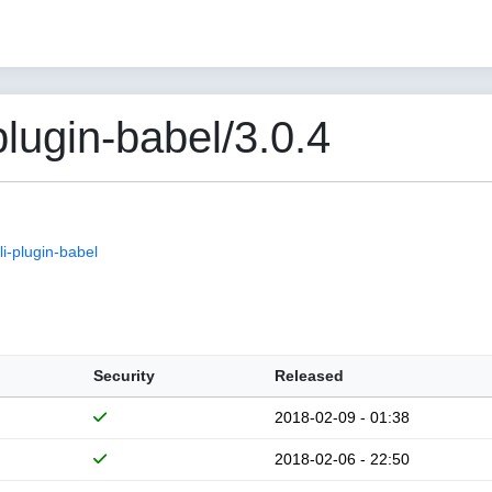
lugin-babel/3.0.4
i-plugin-babel
Security
Released
2018-02-09 - 01:38
2018-02-06 - 22:50