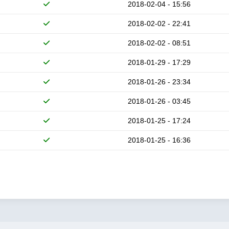
2018-02-04 - 15:56
2018-02-02 - 22:41
2018-02-02 - 08:51
2018-01-29 - 17:29
2018-01-26 - 23:34
2018-01-26 - 03:45
2018-01-25 - 17:24
2018-01-25 - 16:36