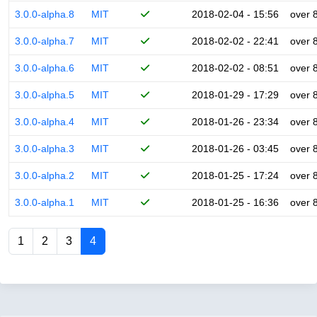
3.0.0-alpha.8
MIT
2018-02-04 - 15:56
over 
3.0.0-alpha.7
MIT
2018-02-02 - 22:41
over 
3.0.0-alpha.6
MIT
2018-02-02 - 08:51
over 
3.0.0-alpha.5
MIT
2018-01-29 - 17:29
over 
3.0.0-alpha.4
MIT
2018-01-26 - 23:34
over 
3.0.0-alpha.3
MIT
2018-01-26 - 03:45
over 
3.0.0-alpha.2
MIT
2018-01-25 - 17:24
over 
3.0.0-alpha.1
MIT
2018-01-25 - 16:36
over 
1
2
3
4