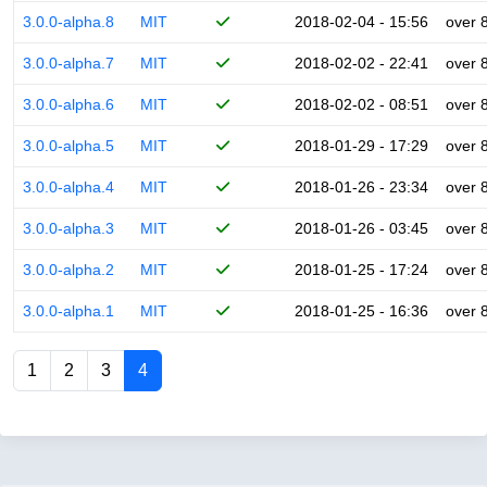
3.0.0-alpha.8
MIT
2018-02-04 - 15:56
over 
3.0.0-alpha.7
MIT
2018-02-02 - 22:41
over 
3.0.0-alpha.6
MIT
2018-02-02 - 08:51
over 
3.0.0-alpha.5
MIT
2018-01-29 - 17:29
over 
3.0.0-alpha.4
MIT
2018-01-26 - 23:34
over 
3.0.0-alpha.3
MIT
2018-01-26 - 03:45
over 
3.0.0-alpha.2
MIT
2018-01-25 - 17:24
over 
3.0.0-alpha.1
MIT
2018-01-25 - 16:36
over 
1
2
3
4