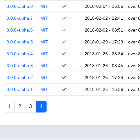
3.0.0-alpha.8
MIT
2018-02-04 - 15:56
over 
3.0.0-alpha.7
MIT
2018-02-02 - 22:41
over 
3.0.0-alpha.6
MIT
2018-02-02 - 08:51
over 
3.0.0-alpha.5
MIT
2018-01-29 - 17:29
over 
3.0.0-alpha.4
MIT
2018-01-26 - 23:34
over 
3.0.0-alpha.3
MIT
2018-01-26 - 03:45
over 
3.0.0-alpha.2
MIT
2018-01-25 - 17:24
over 
3.0.0-alpha.1
MIT
2018-01-25 - 16:36
over 
1
2
3
4