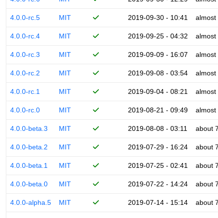
4.0.0-rc.5
MIT
2019-09-30 - 10:41
almost
4.0.0-rc.4
MIT
2019-09-25 - 04:32
almost
4.0.0-rc.3
MIT
2019-09-09 - 16:07
almost
4.0.0-rc.2
MIT
2019-09-08 - 03:54
almost
4.0.0-rc.1
MIT
2019-09-04 - 08:21
almost
4.0.0-rc.0
MIT
2019-08-21 - 09:49
almost
4.0.0-beta.3
MIT
2019-08-08 - 03:11
about 
4.0.0-beta.2
MIT
2019-07-29 - 16:24
about 
4.0.0-beta.1
MIT
2019-07-25 - 02:41
about 
4.0.0-beta.0
MIT
2019-07-22 - 14:24
about 
4.0.0-alpha.5
MIT
2019-07-14 - 15:14
about 