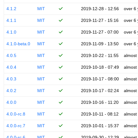
4.1.2
MIT
2019-12-28 - 12:56
over 6
4.1.1
MIT
2019-11-27 - 15:16
over 6
4.1.0
MIT
2019-11-27 - 07:00
over 6
4.1.0-beta.0
MIT
2019-11-09 - 13:50
over 6
4.0.5
MIT
2019-10-22 - 11:55
almost
4.0.4
MIT
2019-10-18 - 07:49
almost
4.0.3
MIT
2019-10-17 - 08:00
almost
4.0.2
MIT
2019-10-17 - 02:24
almost
4.0.0
MIT
2019-10-16 - 11:20
almost
4.0.0-rc.8
MIT
2019-10-11 - 08:12
almost
4.0.0-rc.7
MIT
2019-10-01 - 15:37
almost
4.0.0-rc.6
MIT
2019-09-30 - 12:29
almost