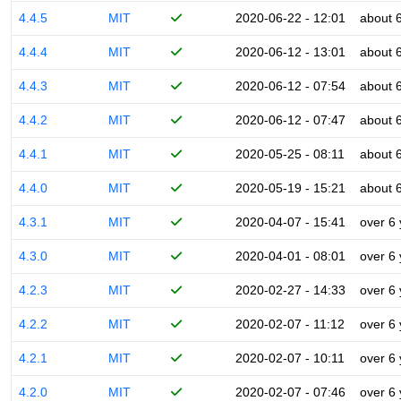
4.4.5
MIT
2020-06-22 - 12:01
about 
4.4.4
MIT
2020-06-12 - 13:01
about 
4.4.3
MIT
2020-06-12 - 07:54
about 
4.4.2
MIT
2020-06-12 - 07:47
about 
4.4.1
MIT
2020-05-25 - 08:11
about 
4.4.0
MIT
2020-05-19 - 15:21
about 
4.3.1
MIT
2020-04-07 - 15:41
over 6
4.3.0
MIT
2020-04-01 - 08:01
over 6
4.2.3
MIT
2020-02-27 - 14:33
over 6
4.2.2
MIT
2020-02-07 - 11:12
over 6
4.2.1
MIT
2020-02-07 - 10:11
over 6
4.2.0
MIT
2020-02-07 - 07:46
over 6