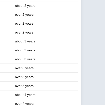
about 2 years
over 2 years
over 2 years
over 2 years
about 3 years
about 3 years
about 3 years
over 3 years
over 3 years
over 3 years
about 4 years
over 4 years