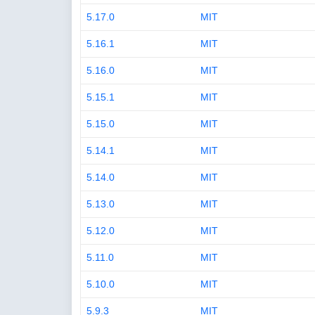
5.17.0
MIT
5.16.1
MIT
5.16.0
MIT
5.15.1
MIT
5.15.0
MIT
5.14.1
MIT
5.14.0
MIT
5.13.0
MIT
5.12.0
MIT
5.11.0
MIT
5.10.0
MIT
5.9.3
MIT