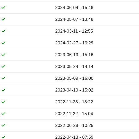
2024-06-04 - 15:48
2024-05-07 - 13:48
2024-03-11 - 12:55
2024-02-27 - 16:29
2023-06-13 - 15:16
2023-05-24 - 14:14
2023-05-09 - 16:00
2023-04-19 - 15:02
2022-11-23 - 18:22
2022-11-22 - 15:04
2022-06-28 - 10:25
2022-04-13 - 07:59