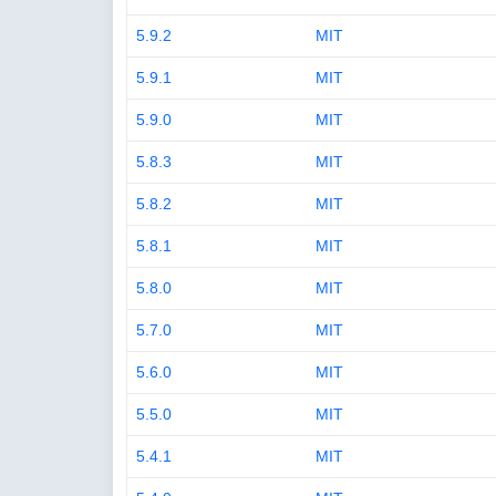
5.9.2
MIT
5.9.1
MIT
5.9.0
MIT
5.8.3
MIT
5.8.2
MIT
5.8.1
MIT
5.8.0
MIT
5.7.0
MIT
5.6.0
MIT
5.5.0
MIT
5.4.1
MIT