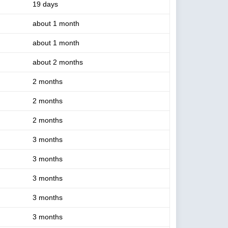
19 days
about 1 month
about 1 month
about 2 months
2 months
2 months
2 months
3 months
3 months
3 months
3 months
3 months