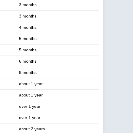
3 months
3 months
4 months
5 months
5 months
6 months
8 months
about 1 year
about 1 year
over 1 year
over 1 year
about 2 years