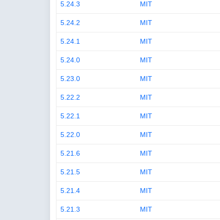
5.24.3
MIT
5.24.2
MIT
5.24.1
MIT
5.24.0
MIT
5.23.0
MIT
5.22.2
MIT
5.22.1
MIT
5.22.0
MIT
5.21.6
MIT
5.21.5
MIT
5.21.4
MIT
5.21.3
MIT