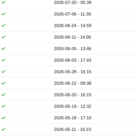
2026-07-20 - 05:39
2026-07-06 - 11:36
2026-06-24 - 14:59
2026-06-11 - 14:06
2026-06-05 - 13:46
2026-06-03 - 17:43
2026-05-28 - 16:15
2026-05-22 - 09:38
2026-05-20 - 16:15
2026-05-19 - 12:32
2026-05-18 - 17:10
2026-05-11 - 16:23