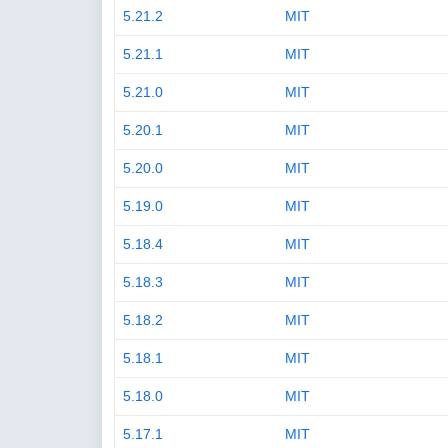
5.21.2
MIT
5.21.1
MIT
5.21.0
MIT
5.20.1
MIT
5.20.0
MIT
5.19.0
MIT
5.18.4
MIT
5.18.3
MIT
5.18.2
MIT
5.18.1
MIT
5.18.0
MIT
5.17.1
MIT