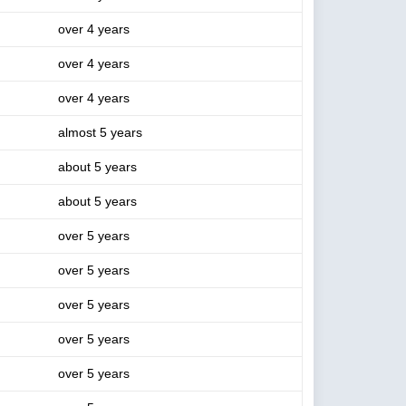
over 4 years
over 4 years
over 4 years
almost 5 years
about 5 years
about 5 years
over 5 years
over 5 years
over 5 years
over 5 years
over 5 years