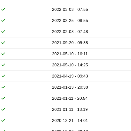
2022-03-03 - 07:55
2022-02-25 - 08:55
2022-02-08 - 07:48
2021-09-20 - 09:38
2021-05-10 - 16:11
2021-05-10 - 14:25
2021-04-19 - 09:43
2021-01-13 - 20:38
2021-01-11 - 20:54
2021-01-11 - 13:19
2020-12-21 - 14:01