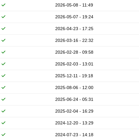
2026-05-08 - 11:49
2026-05-07 - 19:24
2026-04-23 - 17:25
2026-03-16 - 22:32
2026-02-28 - 09:58
2026-02-03 - 13:01
2025-12-11 - 19:18
2025-08-06 - 12:00
2025-06-24 - 05:31
2025-02-04 - 16:29
2024-12-20 - 13:29
2024-07-23 - 14:18