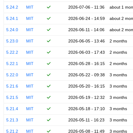
5.24.2
MIT
2026-07-06 - 11:36
about 1 mon
5.24.1
MIT
2026-06-24 - 14:59
about 2 mon
5.24.0
MIT
2026-06-11 - 14:06
about 2 mon
5.23.0
MIT
2026-06-05 - 13:46
2 months
5.22.2
MIT
2026-06-03 - 17:43
2 months
5.22.1
MIT
2026-05-28 - 16:15
2 months
5.22.0
MIT
2026-05-22 - 09:38
3 months
5.21.6
MIT
2026-05-20 - 16:15
3 months
5.21.5
MIT
2026-05-19 - 12:32
3 months
5.21.4
MIT
2026-05-18 - 17:10
3 months
5.21.3
MIT
2026-05-11 - 16:23
3 months
5.21.2
MIT
2026-05-08 - 11:49
3 months