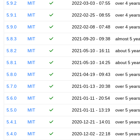
5.9.2
MIT
2022-03-03 - 07:55
over 4 years
5.9.1
MIT
2022-02-25 - 08:55
over 4 years
5.9.0
MIT
2022-02-08 - 07:48
over 4 years
5.8.3
MIT
2021-09-20 - 09:38
almost 5 ye
5.8.2
MIT
2021-05-10 - 16:11
about 5 yea
5.8.1
MIT
2021-05-10 - 14:25
about 5 yea
5.8.0
MIT
2021-04-19 - 09:43
over 5 years
5.7.0
MIT
2021-01-13 - 20:38
over 5 years
5.6.0
MIT
2021-01-11 - 20:54
over 5 years
5.5.0
MIT
2021-01-11 - 13:19
over 5 years
5.4.1
MIT
2020-12-21 - 14:01
over 5 years
5.4.0
MIT
2020-12-02 - 22:18
over 5 years