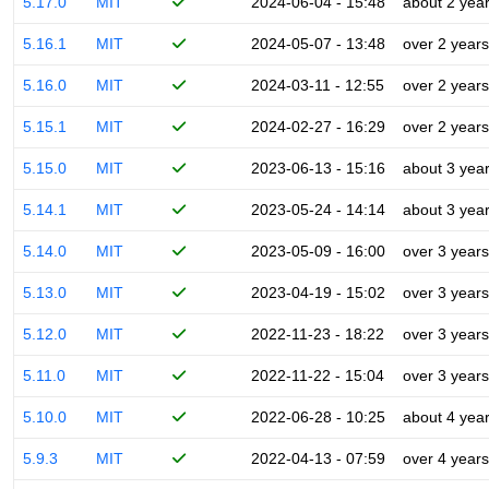
5.17.0
MIT
2024-06-04 - 15:48
about 2 yea
5.16.1
MIT
2024-05-07 - 13:48
over 2 years
5.16.0
MIT
2024-03-11 - 12:55
over 2 years
5.15.1
MIT
2024-02-27 - 16:29
over 2 years
5.15.0
MIT
2023-06-13 - 15:16
about 3 yea
5.14.1
MIT
2023-05-24 - 14:14
about 3 yea
5.14.0
MIT
2023-05-09 - 16:00
over 3 years
5.13.0
MIT
2023-04-19 - 15:02
over 3 years
5.12.0
MIT
2022-11-23 - 18:22
over 3 years
5.11.0
MIT
2022-11-22 - 15:04
over 3 years
5.10.0
MIT
2022-06-28 - 10:25
about 4 yea
5.9.3
MIT
2022-04-13 - 07:59
over 4 years