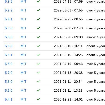
5.9.3
MIT
2022-04-13 - 07:59
over 4 years
5.9.2
MIT
2022-03-03 - 07:55
over 4 years
5.9.1
MIT
2022-02-25 - 08:55
over 4 years
5.9.0
MIT
2022-02-08 - 07:48
over 4 years
5.8.3
MIT
2021-09-20 - 09:38
almost 5 ye
5.8.2
MIT
2021-05-10 - 16:11
about 5 yea
5.8.1
MIT
2021-05-10 - 14:25
about 5 yea
5.8.0
MIT
2021-04-19 - 09:43
over 5 years
5.7.0
MIT
2021-01-13 - 20:38
over 5 years
5.6.0
MIT
2021-01-11 - 20:54
over 5 years
5.5.0
MIT
2021-01-11 - 13:19
over 5 years
5.4.1
MIT
2020-12-21 - 14:01
over 5 years