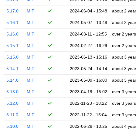
5.17.0
MIT
2024-06-04 - 15:48
about 2 yea
5.16.1
MIT
2024-05-07 - 13:48
about 2 yea
5.16.0
MIT
2024-03-11 - 12:55
over 2 years
5.15.1
MIT
2024-02-27 - 16:29
over 2 years
5.15.0
MIT
2023-06-13 - 15:16
about 3 yea
5.14.1
MIT
2023-05-24 - 14:14
about 3 yea
5.14.0
MIT
2023-05-09 - 16:00
about 3 yea
5.13.0
MIT
2023-04-19 - 15:02
over 3 years
5.12.0
MIT
2022-11-23 - 18:22
over 3 years
5.11.0
MIT
2022-11-22 - 15:04
over 3 years
5.10.0
MIT
2022-06-28 - 10:25
about 4 yea