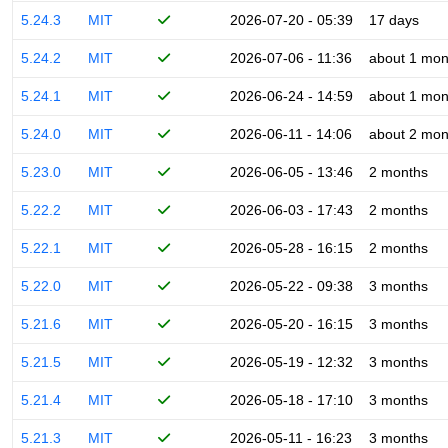
5.24.3
MIT
2026-07-20 - 05:39
17 days
5.24.2
MIT
2026-07-06 - 11:36
about 1 mon
5.24.1
MIT
2026-06-24 - 14:59
about 1 mon
5.24.0
MIT
2026-06-11 - 14:06
about 2 mon
5.23.0
MIT
2026-06-05 - 13:46
2 months
5.22.2
MIT
2026-06-03 - 17:43
2 months
5.22.1
MIT
2026-05-28 - 16:15
2 months
5.22.0
MIT
2026-05-22 - 09:38
3 months
5.21.6
MIT
2026-05-20 - 16:15
3 months
5.21.5
MIT
2026-05-19 - 12:32
3 months
5.21.4
MIT
2026-05-18 - 17:10
3 months
5.21.3
MIT
2026-05-11 - 16:23
3 months