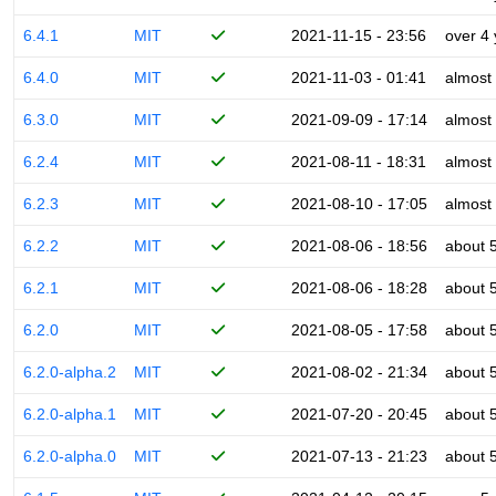
6.4.1
MIT
2021-11-15 - 23:56
over 4
6.4.0
MIT
2021-11-03 - 01:41
almost
6.3.0
MIT
2021-09-09 - 17:14
almost
6.2.4
MIT
2021-08-11 - 18:31
almost
6.2.3
MIT
2021-08-10 - 17:05
almost
6.2.2
MIT
2021-08-06 - 18:56
about 
6.2.1
MIT
2021-08-06 - 18:28
about 
6.2.0
MIT
2021-08-05 - 17:58
about 
6.2.0-alpha.2
MIT
2021-08-02 - 21:34
about 
6.2.0-alpha.1
MIT
2021-07-20 - 20:45
about 
6.2.0-alpha.0
MIT
2021-07-13 - 21:23
about 