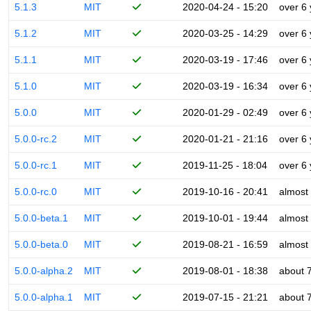
5.1.3
MIT
2020-04-24 - 15:20
over 6
5.1.2
MIT
2020-03-25 - 14:29
over 6
5.1.1
MIT
2020-03-19 - 17:46
over 6
5.1.0
MIT
2020-03-19 - 16:34
over 6
5.0.0
MIT
2020-01-29 - 02:49
over 6
5.0.0-rc.2
MIT
2020-01-21 - 21:16
over 6
5.0.0-rc.1
MIT
2019-11-25 - 18:04
over 6
5.0.0-rc.0
MIT
2019-10-16 - 20:41
almost
5.0.0-beta.1
MIT
2019-10-01 - 19:44
almost
5.0.0-beta.0
MIT
2019-08-21 - 16:59
almost
5.0.0-alpha.2
MIT
2019-08-01 - 18:38
about 
5.0.0-alpha.1
MIT
2019-07-15 - 21:21
about 