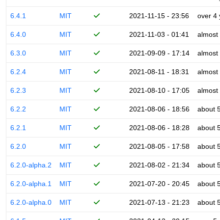
6.4.1
MIT
2021-11-15 - 23:56
over 4
6.4.0
MIT
2021-11-03 - 01:41
almost
6.3.0
MIT
2021-09-09 - 17:14
almost
6.2.4
MIT
2021-08-11 - 18:31
almost
6.2.3
MIT
2021-08-10 - 17:05
almost
6.2.2
MIT
2021-08-06 - 18:56
about 
6.2.1
MIT
2021-08-06 - 18:28
about 
6.2.0
MIT
2021-08-05 - 17:58
about 
6.2.0-alpha.2
MIT
2021-08-02 - 21:34
about 
6.2.0-alpha.1
MIT
2021-07-20 - 20:45
about 
6.2.0-alpha.0
MIT
2021-07-13 - 21:23
about 