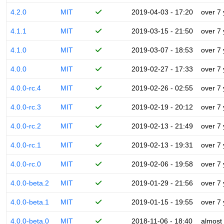
4.2.0
MIT
2019-04-03 - 17:20
over 7
4.1.1
MIT
2019-03-15 - 21:50
over 7
4.1.0
MIT
2019-03-07 - 18:53
over 7
4.0.0
MIT
2019-02-27 - 17:33
over 7
4.0.0-rc.4
MIT
2019-02-26 - 02:55
over 7
4.0.0-rc.3
MIT
2019-02-19 - 20:12
over 7
4.0.0-rc.2
MIT
2019-02-13 - 21:49
over 7
4.0.0-rc.1
MIT
2019-02-13 - 19:31
over 7
4.0.0-rc.0
MIT
2019-02-06 - 19:58
over 7
4.0.0-beta.2
MIT
2019-01-29 - 21:56
over 7
4.0.0-beta.1
MIT
2019-01-15 - 19:55
over 7
4.0.0-beta.0
MIT
2018-11-06 - 18:40
almost