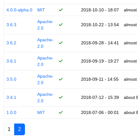
4.0.0-alpha.0
MIT
2018-10-10 - 18:07
almost
Apache-
3.6.3
2018-10-22 - 13:54
almost
2.0
Apache-
3.6.2
2018-09-28 - 14:41
almost
2.0
Apache-
3.6.1
2018-09-19 - 19:27
almost
2.0
Apache-
3.5.0
2018-09-11 - 14:55
almost
2.0
Apache-
3.4.1
2018-07-12 - 15:39
about 
2.0
1.0.0
MIT
2018-07-06 - 00:01
about 
1
2