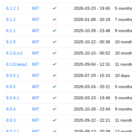
8.1.2.1
MIT
2026-03-23 - 19:45
5 month
8.1.2
MIT
2026-01-08 - 20:18
7 month
8.1.1
MIT
2025-10-28 - 23:48
9 month
8.1.0
MIT
2025-10-22 - 00:36
10 mont
8.1.0.rc1
MIT
2025-10-15 - 00:52
10 mont
8.1.0.beta1
MIT
2025-09-04 - 12:31
11 mont
8.0.5.1
MIT
2026-07-29 - 15:10
10 days
8.0.5
MIT
2026-03-24 - 20:21
5 month
8.0.4.1
MIT
2026-03-23 - 19:40
5 month
8.0.4
MIT
2025-10-28 - 23:44
9 month
8.0.3
MIT
2025-09-22 - 22:21
11 mont
8.0.2.1
MIT
2025-08-13 - 20:39
12 mont