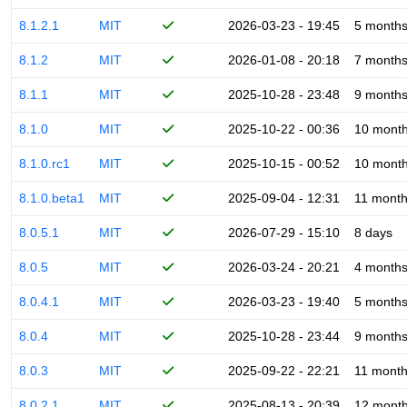
8.1.2.1
MIT
2026-03-23 - 19:45
5 month
8.1.2
MIT
2026-01-08 - 20:18
7 month
8.1.1
MIT
2025-10-28 - 23:48
9 month
8.1.0
MIT
2025-10-22 - 00:36
10 mont
8.1.0.rc1
MIT
2025-10-15 - 00:52
10 mont
8.1.0.beta1
MIT
2025-09-04 - 12:31
11 mont
8.0.5.1
MIT
2026-07-29 - 15:10
8 days
8.0.5
MIT
2026-03-24 - 20:21
4 month
8.0.4.1
MIT
2026-03-23 - 19:40
5 month
8.0.4
MIT
2025-10-28 - 23:44
9 month
8.0.3
MIT
2025-09-22 - 22:21
11 mont
8.0.2.1
MIT
2025-08-13 - 20:39
12 mont