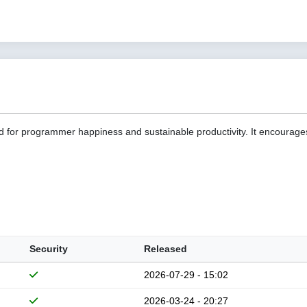
d for programmer happiness and sustainable productivity. It encourage
Security
Released
2026-07-29 - 15:02
2026-03-24 - 20:27