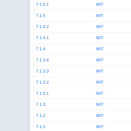
7.1.5.1
MIT
7.1.5
MIT
7.1.4.2
MIT
7.1.4.1
MIT
7.1.4
MIT
7.1.3.4
MIT
7.1.3.3
MIT
7.1.3.2
MIT
7.1.3.1
MIT
7.1.3
MIT
7.1.2
MIT
7.1.1
MIT