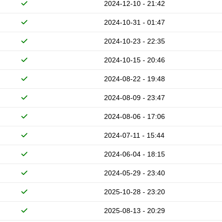
2024-12-10 - 21:42
2024-10-31 - 01:47
2024-10-23 - 22:35
2024-10-15 - 20:46
2024-08-22 - 19:48
2024-08-09 - 23:47
2024-08-06 - 17:06
2024-07-11 - 15:44
2024-06-04 - 18:15
2024-05-29 - 23:40
2025-10-28 - 23:20
2025-08-13 - 20:29