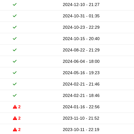
2024-12-10 - 21:27
2024-10-31 - 01:35
2024-10-23 - 22:29
2024-10-15 - 20:40
2024-08-22 - 21:29
2024-06-04 - 18:00
2024-05-16 - 19:23
2024-02-21 - 21:46
2024-02-21 - 18:46
2
2024-01-16 - 22:56
2
2023-11-10 - 21:52
2
2023-10-11 - 22:19