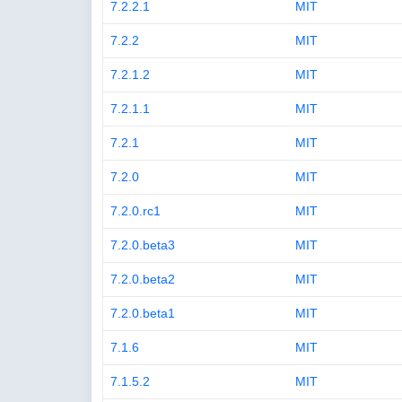
7.2.2.1
MIT
7.2.2
MIT
7.2.1.2
MIT
7.2.1.1
MIT
7.2.1
MIT
7.2.0
MIT
7.2.0.rc1
MIT
7.2.0.beta3
MIT
7.2.0.beta2
MIT
7.2.0.beta1
MIT
7.1.6
MIT
7.1.5.2
MIT