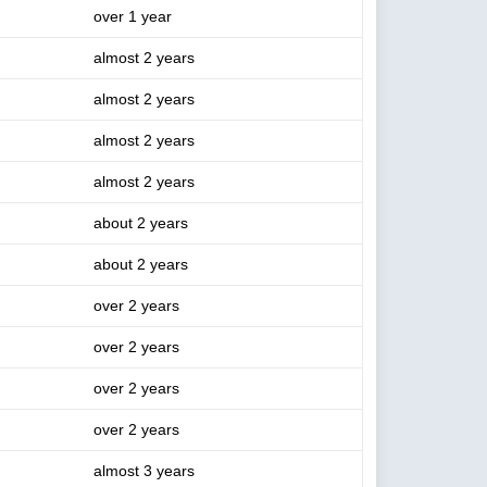
over 1 year
almost 2 years
almost 2 years
almost 2 years
almost 2 years
about 2 years
about 2 years
over 2 years
over 2 years
over 2 years
over 2 years
almost 3 years