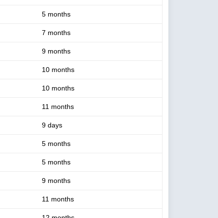
5 months
7 months
9 months
10 months
10 months
11 months
9 days
5 months
5 months
9 months
11 months
12 months