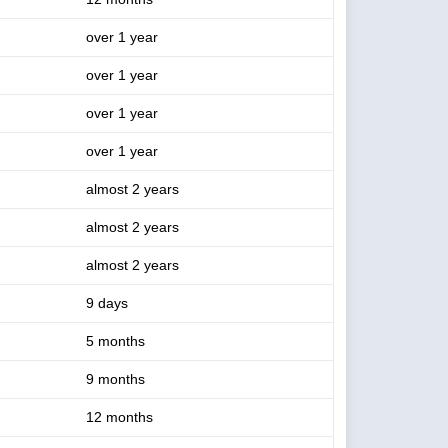
over 1 year
over 1 year
over 1 year
over 1 year
almost 2 years
almost 2 years
almost 2 years
9 days
5 months
9 months
12 months