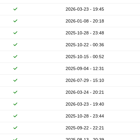
2026-03-23 - 19:45
2026-01-08 - 20:18
2025-10-28 - 23:48
2025-10-22 - 00:36
2025-10-15 - 00:52
2025-09-04 - 12:31
2026-07-29 - 15:10
2026-03-24 - 20:21
2026-03-23 - 19:40
2025-10-28 - 23:44
2025-09-22 - 22:21
2025-08-13 - 20:39