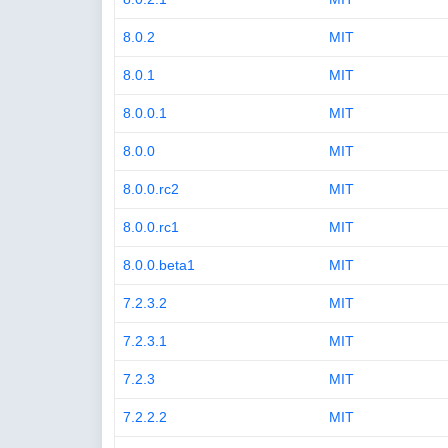
8.0.2
MIT
8.0.1
MIT
8.0.0.1
MIT
8.0.0
MIT
8.0.0.rc2
MIT
8.0.0.rc1
MIT
8.0.0.beta1
MIT
7.2.3.2
MIT
7.2.3.1
MIT
7.2.3
MIT
7.2.2.2
MIT