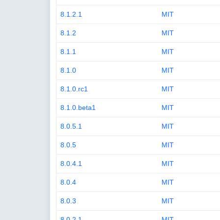
8.1.2.1
MIT
8.1.2
MIT
8.1.1
MIT
8.1.0
MIT
8.1.0.rc1
MIT
8.1.0.beta1
MIT
8.0.5.1
MIT
8.0.5
MIT
8.0.4.1
MIT
8.0.4
MIT
8.0.3
MIT
8.0.2.1
MIT