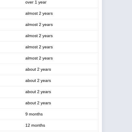
over 1 year
almost 2 years
almost 2 years
almost 2 years
almost 2 years
almost 2 years
about 2 years
about 2 years
about 2 years
about 2 years
9 months
12 months