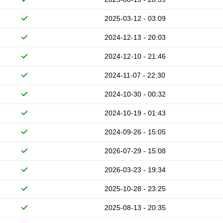
2025-03-12 - 03:09
2024-12-13 - 20:03
2024-12-10 - 21:46
2024-11-07 - 22:30
2024-10-30 - 00:32
2024-10-19 - 01:43
2024-09-26 - 15:05
2026-07-29 - 15:08
2026-03-23 - 19:34
2025-10-28 - 23:25
2025-08-13 - 20:35