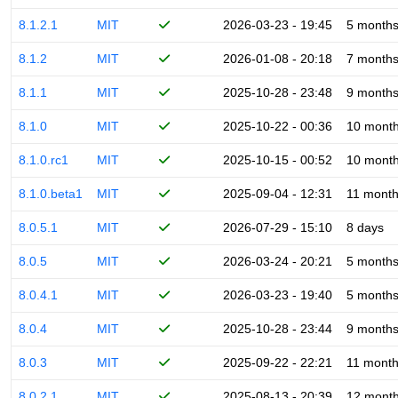
8.1.2.1
MIT
2026-03-23 - 19:45
5 month
8.1.2
MIT
2026-01-08 - 20:18
7 month
8.1.1
MIT
2025-10-28 - 23:48
9 month
8.1.0
MIT
2025-10-22 - 00:36
10 mont
8.1.0.rc1
MIT
2025-10-15 - 00:52
10 mont
8.1.0.beta1
MIT
2025-09-04 - 12:31
11 mont
8.0.5.1
MIT
2026-07-29 - 15:10
8 days
8.0.5
MIT
2026-03-24 - 20:21
5 month
8.0.4.1
MIT
2026-03-23 - 19:40
5 month
8.0.4
MIT
2025-10-28 - 23:44
9 month
8.0.3
MIT
2025-09-22 - 22:21
11 mont
8.0.2.1
MIT
2025-08-13 - 20:39
12 mont