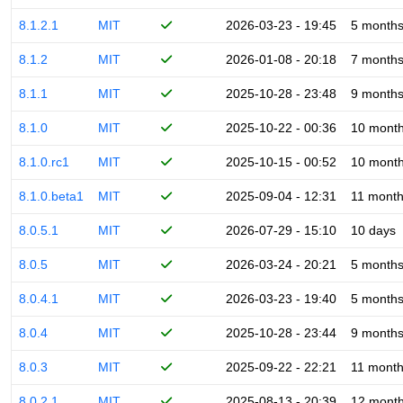
8.1.2.1
MIT
2026-03-23 - 19:45
5 month
8.1.2
MIT
2026-01-08 - 20:18
7 month
8.1.1
MIT
2025-10-28 - 23:48
9 month
8.1.0
MIT
2025-10-22 - 00:36
10 mont
8.1.0.rc1
MIT
2025-10-15 - 00:52
10 mont
8.1.0.beta1
MIT
2025-09-04 - 12:31
11 mont
8.0.5.1
MIT
2026-07-29 - 15:10
10 days
8.0.5
MIT
2026-03-24 - 20:21
5 month
8.0.4.1
MIT
2026-03-23 - 19:40
5 month
8.0.4
MIT
2025-10-28 - 23:44
9 month
8.0.3
MIT
2025-09-22 - 22:21
11 mont
8.0.2.1
MIT
2025-08-13 - 20:39
12 mont