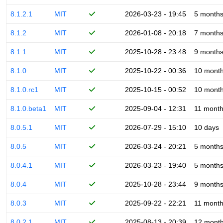
8.1.2.1
MIT
2026-03-23 - 19:45
5 month
8.1.2
MIT
2026-01-08 - 20:18
7 month
8.1.1
MIT
2025-10-28 - 23:48
9 month
8.1.0
MIT
2025-10-22 - 00:36
10 mont
8.1.0.rc1
MIT
2025-10-15 - 00:52
10 mont
8.1.0.beta1
MIT
2025-09-04 - 12:31
11 mont
8.0.5.1
MIT
2026-07-29 - 15:10
10 days
8.0.5
MIT
2026-03-24 - 20:21
5 month
8.0.4.1
MIT
2026-03-23 - 19:40
5 month
8.0.4
MIT
2025-10-28 - 23:44
9 month
8.0.3
MIT
2025-09-22 - 22:21
11 mont
8.0.2.1
MIT
2025-08-13 - 20:39
12 mont