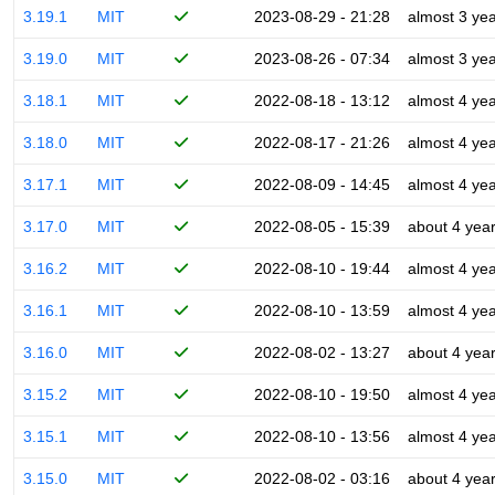
3.19.1
MIT
2023-08-29 - 21:28
almost 3 ye
3.19.0
MIT
2023-08-26 - 07:34
almost 3 ye
3.18.1
MIT
2022-08-18 - 13:12
almost 4 ye
3.18.0
MIT
2022-08-17 - 21:26
almost 4 ye
3.17.1
MIT
2022-08-09 - 14:45
almost 4 ye
3.17.0
MIT
2022-08-05 - 15:39
about 4 yea
3.16.2
MIT
2022-08-10 - 19:44
almost 4 ye
3.16.1
MIT
2022-08-10 - 13:59
almost 4 ye
3.16.0
MIT
2022-08-02 - 13:27
about 4 yea
3.15.2
MIT
2022-08-10 - 19:50
almost 4 ye
3.15.1
MIT
2022-08-10 - 13:56
almost 4 ye
3.15.0
MIT
2022-08-02 - 03:16
about 4 yea