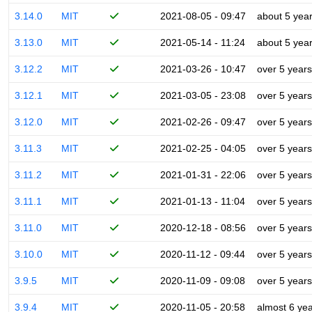
3.14.0
MIT
2021-08-05 - 09:47
about 5 yea
3.13.0
MIT
2021-05-14 - 11:24
about 5 yea
3.12.2
MIT
2021-03-26 - 10:47
over 5 years
3.12.1
MIT
2021-03-05 - 23:08
over 5 years
3.12.0
MIT
2021-02-26 - 09:47
over 5 years
3.11.3
MIT
2021-02-25 - 04:05
over 5 years
3.11.2
MIT
2021-01-31 - 22:06
over 5 years
3.11.1
MIT
2021-01-13 - 11:04
over 5 years
3.11.0
MIT
2020-12-18 - 08:56
over 5 years
3.10.0
MIT
2020-11-12 - 09:44
over 5 years
3.9.5
MIT
2020-11-09 - 09:08
over 5 years
3.9.4
MIT
2020-11-05 - 20:58
almost 6 ye