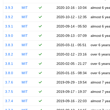
3.9.3
MIT
2020-10-16 - 10:04
almost 6 ye
3.9.2
MIT
2020-10-12 - 12:35
almost 6 ye
3.9.1
MIT
2020-09-14 - 05:50
almost 6 ye
3.9.0
MIT
2020-09-13 - 07:09
almost 6 ye
3.8.3
MIT
2020-03-11 - 05:51
over 6 years
3.8.2
MIT
2020-02-12 - 23:16
over 6 years
3.8.1
MIT
2020-02-05 - 21:27
over 6 years
3.8.0
MIT
2020-01-15 - 08:34
over 6 years
3.7.6
MIT
2019-09-29 - 19:54
almost 7 ye
3.7.5
MIT
2019-09-17 - 19:37
almost 7 ye
3.7.4
MIT
2019-09-16 - 22:03
almost 7 ye