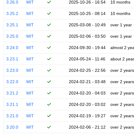
3.26.0
MIT
2025-10-26 - 16:54
10 months
3.25.2
MIT
2025-10-25 - 08:14
10 months
3.25.1
MIT
2025-03-08 - 10:49
over 1 year
3.25.0
MIT
2025-02-06 - 03:50
over 1 year
3.24.0
MIT
2024-09-30 - 19:44
almost 2 ye
3.23.1
MIT
2024-05-24 - 11:46
about 2 yea
3.23.0
MIT
2024-02-25 - 22:56
over 2 years
3.22.0
MIT
2024-02-21 - 03:48
over 2 years
3.21.2
MIT
2024-02-20 - 04:03
over 2 years
3.21.1
MIT
2024-02-20 - 03:02
over 2 years
3.21.0
MIT
2024-02-19 - 19:27
over 2 years
3.20.0
MIT
2024-02-06 - 21:12
over 2 years