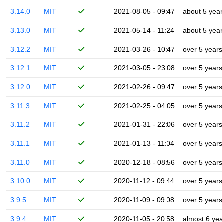
3.14.0
MIT
2021-08-05 - 09:47
about 5 yea
3.13.0
MIT
2021-05-14 - 11:24
about 5 yea
3.12.2
MIT
2021-03-26 - 10:47
over 5 years
3.12.1
MIT
2021-03-05 - 23:08
over 5 years
3.12.0
MIT
2021-02-26 - 09:47
over 5 years
3.11.3
MIT
2021-02-25 - 04:05
over 5 years
3.11.2
MIT
2021-01-31 - 22:06
over 5 years
3.11.1
MIT
2021-01-13 - 11:04
over 5 years
3.11.0
MIT
2020-12-18 - 08:56
over 5 years
3.10.0
MIT
2020-11-12 - 09:44
over 5 years
3.9.5
MIT
2020-11-09 - 09:08
over 5 years
3.9.4
MIT
2020-11-05 - 20:58
almost 6 ye