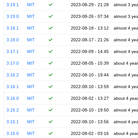
3.19.1
MIT
2023-08-29 - 21:28
almost 3 ye
3.19.0
MIT
2023-08-26 - 07:34
almost 3 ye
3.18.1
MIT
2022-08-18 - 13:12
almost 4 ye
3.18.0
MIT
2022-08-17 - 21:26
almost 4 ye
3.17.1
MIT
2022-08-09 - 14:45
almost 4 ye
3.17.0
MIT
2022-08-05 - 15:39
about 4 yea
3.16.2
MIT
2022-08-10 - 19:44
almost 4 ye
3.16.1
MIT
2022-08-10 - 13:59
almost 4 ye
3.16.0
MIT
2022-08-02 - 13:27
about 4 yea
3.15.2
MIT
2022-08-10 - 19:50
almost 4 ye
3.15.1
MIT
2022-08-10 - 13:56
almost 4 ye
3.15.0
MIT
2022-08-02 - 03:16
about 4 yea