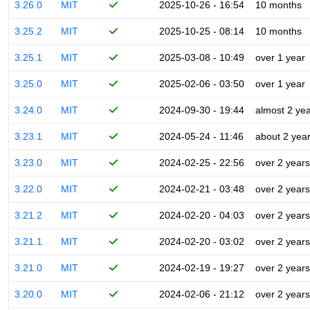
3.26.0
MIT
2025-10-26 - 16:54
10 months
3.25.2
MIT
2025-10-25 - 08:14
10 months
3.25.1
MIT
2025-03-08 - 10:49
over 1 year
3.25.0
MIT
2025-02-06 - 03:50
over 1 year
3.24.0
MIT
2024-09-30 - 19:44
almost 2 ye
3.23.1
MIT
2024-05-24 - 11:46
about 2 yea
3.23.0
MIT
2024-02-25 - 22:56
over 2 years
3.22.0
MIT
2024-02-21 - 03:48
over 2 years
3.21.2
MIT
2024-02-20 - 04:03
over 2 years
3.21.1
MIT
2024-02-20 - 03:02
over 2 years
3.21.0
MIT
2024-02-19 - 19:27
over 2 years
3.20.0
MIT
2024-02-06 - 21:12
over 2 years