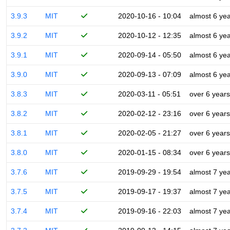
3.9.3
MIT
2020-10-16 - 10:04
almost 6 ye
3.9.2
MIT
2020-10-12 - 12:35
almost 6 ye
3.9.1
MIT
2020-09-14 - 05:50
almost 6 ye
3.9.0
MIT
2020-09-13 - 07:09
almost 6 ye
3.8.3
MIT
2020-03-11 - 05:51
over 6 years
3.8.2
MIT
2020-02-12 - 23:16
over 6 years
3.8.1
MIT
2020-02-05 - 21:27
over 6 years
3.8.0
MIT
2020-01-15 - 08:34
over 6 years
3.7.6
MIT
2019-09-29 - 19:54
almost 7 ye
3.7.5
MIT
2019-09-17 - 19:37
almost 7 ye
3.7.4
MIT
2019-09-16 - 22:03
almost 7 ye