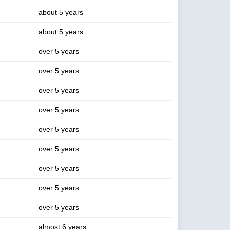
about 5 years
about 5 years
over 5 years
over 5 years
over 5 years
over 5 years
over 5 years
over 5 years
over 5 years
over 5 years
over 5 years
almost 6 years