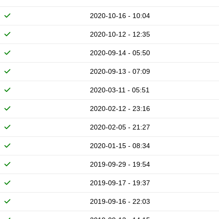
2020-10-16 - 10:04
2020-10-12 - 12:35
2020-09-14 - 05:50
2020-09-13 - 07:09
2020-03-11 - 05:51
2020-02-12 - 23:16
2020-02-05 - 21:27
2020-01-15 - 08:34
2019-09-29 - 19:54
2019-09-17 - 19:37
2019-09-16 - 22:03