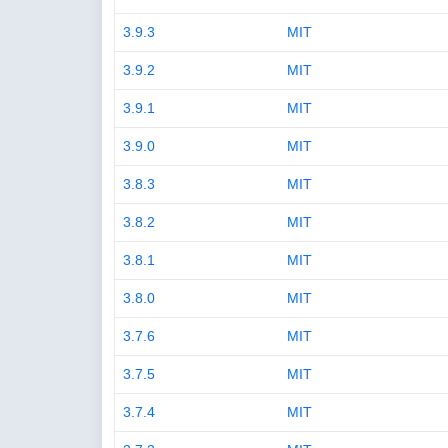
3.9.3
MIT
3.9.2
MIT
3.9.1
MIT
3.9.0
MIT
3.8.3
MIT
3.8.2
MIT
3.8.1
MIT
3.8.0
MIT
3.7.6
MIT
3.7.5
MIT
3.7.4
MIT