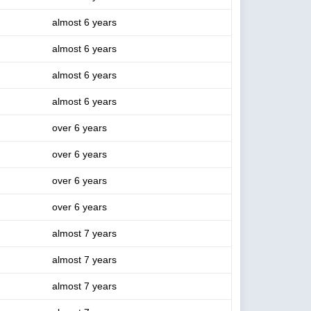
almost 6 years
almost 6 years
almost 6 years
almost 6 years
over 6 years
over 6 years
over 6 years
over 6 years
almost 7 years
almost 7 years
almost 7 years