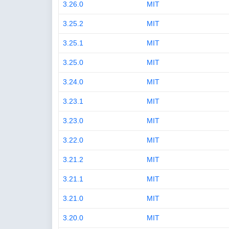
3.26.0
MIT
3.25.2
MIT
3.25.1
MIT
3.25.0
MIT
3.24.0
MIT
3.23.1
MIT
3.23.0
MIT
3.22.0
MIT
3.21.2
MIT
3.21.1
MIT
3.21.0
MIT
3.20.0
MIT