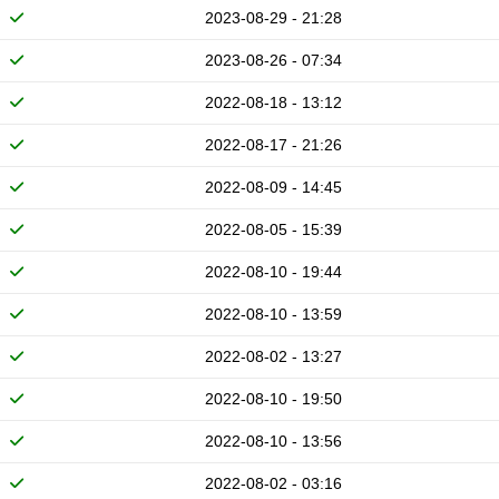
2023-08-29 - 21:28
2023-08-26 - 07:34
2022-08-18 - 13:12
2022-08-17 - 21:26
2022-08-09 - 14:45
2022-08-05 - 15:39
2022-08-10 - 19:44
2022-08-10 - 13:59
2022-08-02 - 13:27
2022-08-10 - 19:50
2022-08-10 - 13:56
2022-08-02 - 03:16