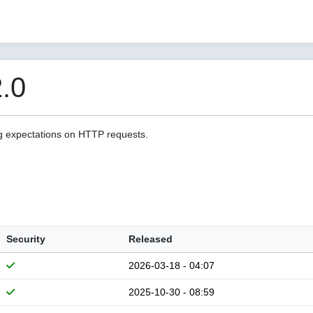
.0
g expectations on HTTP requests.
Security
Released
2026-03-18 - 04:07
2025-10-30 - 08:59