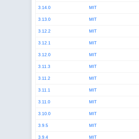
3.14.0
MIT
3.13.0
MIT
3.12.2
MIT
3.12.1
MIT
3.12.0
MIT
3.11.3
MIT
3.11.2
MIT
3.11.1
MIT
3.11.0
MIT
3.10.0
MIT
3.9.5
MIT
3.9.4
MIT