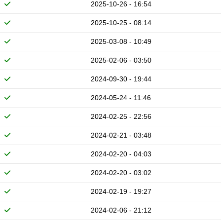
2025-10-26 - 16:54
2025-10-25 - 08:14
2025-03-08 - 10:49
2025-02-06 - 03:50
2024-09-30 - 19:44
2024-05-24 - 11:46
2024-02-25 - 22:56
2024-02-21 - 03:48
2024-02-20 - 04:03
2024-02-20 - 03:02
2024-02-19 - 19:27
2024-02-06 - 21:12