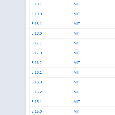
3.19.1
MIT
3.19.0
MIT
3.18.1
MIT
3.18.0
MIT
3.17.1
MIT
3.17.0
MIT
3.16.2
MIT
3.16.1
MIT
3.16.0
MIT
3.15.2
MIT
3.15.1
MIT
3.15.0
MIT