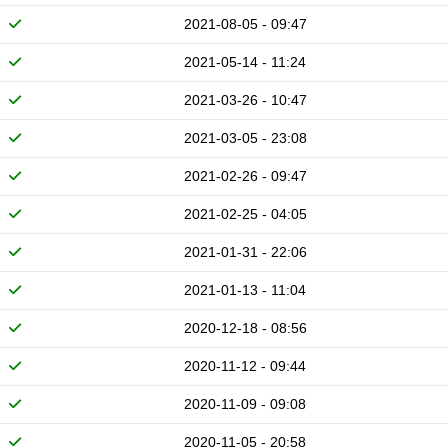
2021-08-05 - 09:47
2021-05-14 - 11:24
2021-03-26 - 10:47
2021-03-05 - 23:08
2021-02-26 - 09:47
2021-02-25 - 04:05
2021-01-31 - 22:06
2021-01-13 - 11:04
2020-12-18 - 08:56
2020-11-12 - 09:44
2020-11-09 - 09:08
2020-11-05 - 20:58