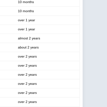
10 months
10 months
over 1 year
over 1 year
almost 2 years
about 2 years
over 2 years
over 2 years
over 2 years
over 2 years
over 2 years
over 2 years