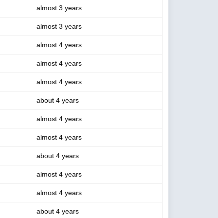
almost 3 years
almost 3 years
almost 4 years
almost 4 years
almost 4 years
about 4 years
almost 4 years
almost 4 years
about 4 years
almost 4 years
almost 4 years
about 4 years