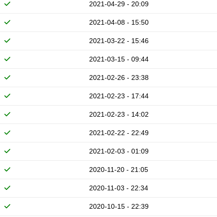
2021-04-29 - 20:09
2021-04-08 - 15:50
2021-03-22 - 15:46
2021-03-15 - 09:44
2021-02-26 - 23:38
2021-02-23 - 17:44
2021-02-23 - 14:02
2021-02-22 - 22:49
2021-02-03 - 01:09
2020-11-20 - 21:05
2020-11-03 - 22:34
2020-10-15 - 22:39