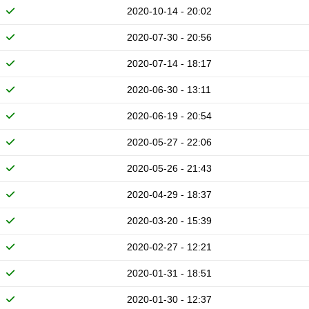
2020-10-14 - 20:02
2020-07-30 - 20:56
2020-07-14 - 18:17
2020-06-30 - 13:11
2020-06-19 - 20:54
2020-05-27 - 22:06
2020-05-26 - 21:43
2020-04-29 - 18:37
2020-03-20 - 15:39
2020-02-27 - 12:21
2020-01-31 - 18:51
2020-01-30 - 12:37