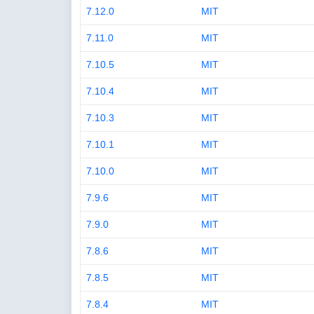
7.12.0
MIT
7.11.0
MIT
7.10.5
MIT
7.10.4
MIT
7.10.3
MIT
7.10.1
MIT
7.10.0
MIT
7.9.6
MIT
7.9.0
MIT
7.8.6
MIT
7.8.5
MIT
7.8.4
MIT