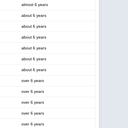
almost 6 years
about 6 years
about 6 years
about 6 years
about 6 years
about 6 years
about 6 years
over 6 years
over 6 years
over 6 years
over 6 years
over 6 years