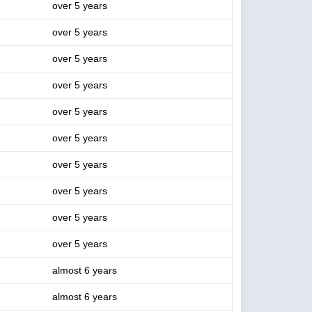
over 5 years
over 5 years
over 5 years
over 5 years
over 5 years
over 5 years
over 5 years
over 5 years
over 5 years
over 5 years
almost 6 years
almost 6 years