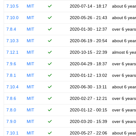
7.10.5
MIT
2020-07-14 - 18:17
about 6 yea
7.10.0
MIT
2020-05-26 - 21:43
about 6 yea
7.8.4
MIT
2020-01-30 - 12:37
over 6 years
7.10.3
MIT
2020-06-19 - 20:54
about 6 yea
7.12.1
MIT
2020-10-15 - 22:39
almost 6 ye
7.9.6
MIT
2020-04-29 - 18:37
over 6 years
7.8.1
MIT
2020-01-12 - 13:02
over 6 years
7.10.4
MIT
2020-06-30 - 13:11
about 6 yea
7.8.6
MIT
2020-02-27 - 12:21
over 6 years
7.8.0
MIT
2020-01-12 - 00:15
over 6 years
7.9.0
MIT
2020-03-20 - 15:39
over 6 years
7.10.1
MIT
2020-05-27 - 22:06
about 6 yea