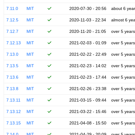
7.11.0
MIT
2020-07-30 - 20:56
about 6 yea
7.12.5
MIT
2020-11-03 - 22:34
almost 6 ye
7.12.7
MIT
2020-11-20 - 21:05
over 5 years
7.12.13
MIT
2021-02-03 - 01:09
over 5 years
7.13.0
MIT
2021-02-22 - 22:49
over 5 years
7.13.5
MIT
2021-02-23 - 14:02
over 5 years
7.13.6
MIT
2021-02-23 - 17:44
over 5 years
7.13.8
MIT
2021-02-26 - 23:38
over 5 years
7.13.11
MIT
2021-03-15 - 09:44
over 5 years
7.13.12
MIT
2021-03-22 - 15:46
over 5 years
7.13.15
MIT
2021-04-08 - 15:50
over 5 years
7.14.0
MIT
2021-04-29 - 20:09
over 5 years