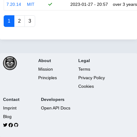
7.20.14
MIT
2023-01-27 - 20:57
over 3 years
1
2
3
About
Legal
Mission
Terms
Principles
Privacy Policy
Cookies
Contact
Developers
Imprint
Open API Docs
Blog