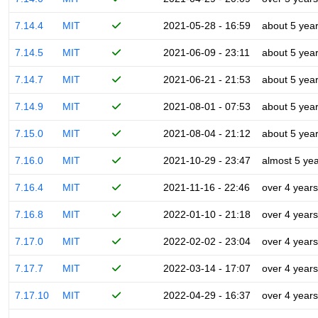
7.14.4
MIT
2021-05-28 - 16:59
about 5 yea
7.14.5
MIT
2021-06-09 - 23:11
about 5 yea
7.14.7
MIT
2021-06-21 - 21:53
about 5 yea
7.14.9
MIT
2021-08-01 - 07:53
about 5 yea
7.15.0
MIT
2021-08-04 - 21:12
about 5 yea
7.16.0
MIT
2021-10-29 - 23:47
almost 5 ye
7.16.4
MIT
2021-11-16 - 22:46
over 4 years
7.16.8
MIT
2022-01-10 - 21:18
over 4 years
7.17.0
MIT
2022-02-02 - 23:04
over 4 years
7.17.7
MIT
2022-03-14 - 17:07
over 4 years
7.17.10
MIT
2022-04-29 - 16:37
over 4 years