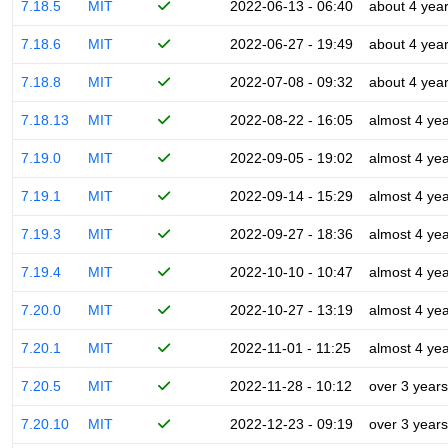
7.18.5
MIT
2022-06-13 - 06:40
about 4 yea
7.18.6
MIT
2022-06-27 - 19:49
about 4 yea
7.18.8
MIT
2022-07-08 - 09:32
about 4 yea
7.18.13
MIT
2022-08-22 - 16:05
almost 4 ye
7.19.0
MIT
2022-09-05 - 19:02
almost 4 ye
7.19.1
MIT
2022-09-14 - 15:29
almost 4 ye
7.19.3
MIT
2022-09-27 - 18:36
almost 4 ye
7.19.4
MIT
2022-10-10 - 10:47
almost 4 ye
7.20.0
MIT
2022-10-27 - 13:19
almost 4 ye
7.20.1
MIT
2022-11-01 - 11:25
almost 4 ye
7.20.5
MIT
2022-11-28 - 10:12
over 3 years
7.20.10
MIT
2022-12-23 - 09:19
over 3 years