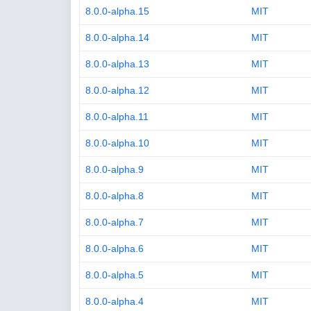
8.0.0-alpha.15
MIT
8.0.0-alpha.14
MIT
8.0.0-alpha.13
MIT
8.0.0-alpha.12
MIT
8.0.0-alpha.11
MIT
8.0.0-alpha.10
MIT
8.0.0-alpha.9
MIT
8.0.0-alpha.8
MIT
8.0.0-alpha.7
MIT
8.0.0-alpha.6
MIT
8.0.0-alpha.5
MIT
8.0.0-alpha.4
MIT