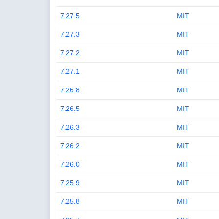
7.27.5
MIT
7.27.3
MIT
7.27.2
MIT
7.27.1
MIT
7.26.8
MIT
7.26.5
MIT
7.26.3
MIT
7.26.2
MIT
7.26.0
MIT
7.25.9
MIT
7.25.8
MIT