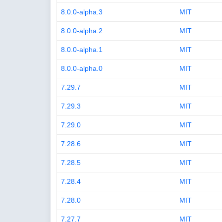
8.0.0-alpha.3
MIT
8.0.0-alpha.2
MIT
8.0.0-alpha.1
MIT
8.0.0-alpha.0
MIT
7.29.7
MIT
7.29.3
MIT
7.29.0
MIT
7.28.6
MIT
7.28.5
MIT
7.28.4
MIT
7.28.0
MIT
7.27.7
MIT