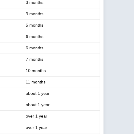
3 months
3 months
5 months
6 months
6 months
7 months
10 months
11 months
about 1 year
about 1 year
over 1 year
over 1 year