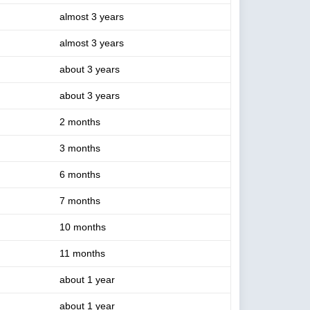
almost 3 years
almost 3 years
about 3 years
about 3 years
2 months
3 months
6 months
7 months
10 months
11 months
about 1 year
about 1 year