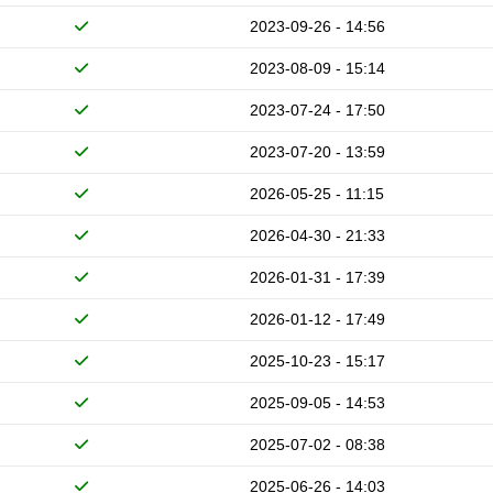
2023-09-26 - 14:56
2023-08-09 - 15:14
2023-07-24 - 17:50
2023-07-20 - 13:59
2026-05-25 - 11:15
2026-04-30 - 21:33
2026-01-31 - 17:39
2026-01-12 - 17:49
2025-10-23 - 15:17
2025-09-05 - 14:53
2025-07-02 - 08:38
2025-06-26 - 14:03