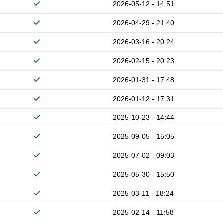
2026-05-12 - 14:51
2026-04-29 - 21:40
2026-03-16 - 20:24
2026-02-15 - 20:23
2026-01-31 - 17:48
2026-01-12 - 17:31
2025-10-23 - 14:44
2025-09-05 - 15:05
2025-07-02 - 09:03
2025-05-30 - 15:50
2025-03-11 - 18:24
2025-02-14 - 11:58