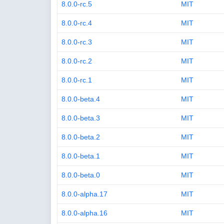
8.0.0-rc.5
MIT
8.0.0-rc.4
MIT
8.0.0-rc.3
MIT
8.0.0-rc.2
MIT
8.0.0-rc.1
MIT
8.0.0-beta.4
MIT
8.0.0-beta.3
MIT
8.0.0-beta.2
MIT
8.0.0-beta.1
MIT
8.0.0-beta.0
MIT
8.0.0-alpha.17
MIT
8.0.0-alpha.16
MIT