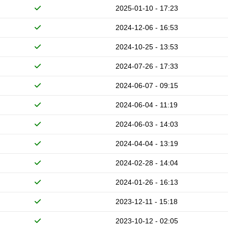
2025-01-10 - 17:23
2024-12-06 - 16:53
2024-10-25 - 13:53
2024-07-26 - 17:33
2024-06-07 - 09:15
2024-06-04 - 11:19
2024-06-03 - 14:03
2024-04-04 - 13:19
2024-02-28 - 14:04
2024-01-26 - 16:13
2023-12-11 - 15:18
2023-10-12 - 02:05