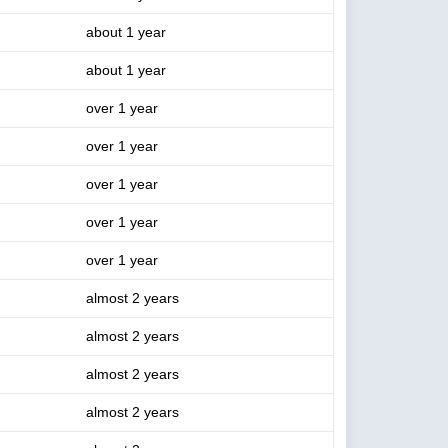
about 1 year
about 1 year
over 1 year
over 1 year
over 1 year
over 1 year
over 1 year
almost 2 years
almost 2 years
almost 2 years
almost 2 years