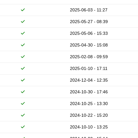
2025-06-03 - 11:27
2025-05-27 - 08:39
2025-05-06 - 15:33
2025-04-30 - 15:08
2025-02-08 - 09:59
2025-01-10 - 17:11
2024-12-04 - 12:35
2024-10-30 - 17:46
2024-10-25 - 13:30
2024-10-22 - 15:20
2024-10-10 - 13:25