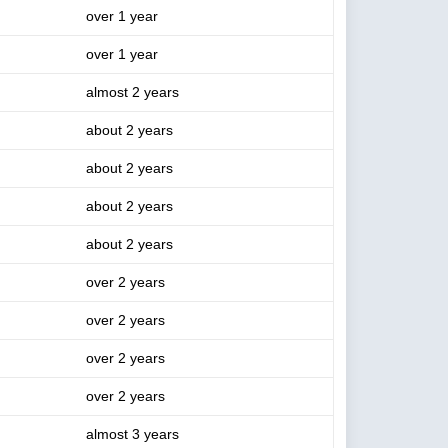
over 1 year
over 1 year
almost 2 years
about 2 years
about 2 years
about 2 years
about 2 years
over 2 years
over 2 years
over 2 years
over 2 years
almost 3 years