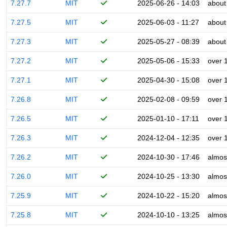
7.27.7
MIT
2025-06-26 - 14:03
about
7.27.5
MIT
2025-06-03 - 11:27
about
7.27.3
MIT
2025-05-27 - 08:39
about
7.27.2
MIT
2025-05-06 - 15:33
over 
7.27.1
MIT
2025-04-30 - 15:08
over 
7.26.8
MIT
2025-02-08 - 09:59
over 
7.26.5
MIT
2025-01-10 - 17:11
over 
7.26.3
MIT
2024-12-04 - 12:35
over 
7.26.2
MIT
2024-10-30 - 17:46
almos
7.26.0
MIT
2024-10-25 - 13:30
almos
7.25.9
MIT
2024-10-22 - 15:20
almos
7.25.8
MIT
2024-10-10 - 13:25
almos