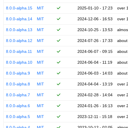
8.0.0-alpha.15
MIT
2025-01-10 - 17:23
over 
8.0.0-alpha.14
MIT
2024-12-06 - 16:53
over 
8.0.0-alpha.13
MIT
2024-10-25 - 13:53
almos
8.0.0-alpha.12
MIT
2024-07-26 - 17:33
about
8.0.0-alpha.11
MIT
2024-06-07 - 09:15
about
8.0.0-alpha.10
MIT
2024-06-04 - 11:19
about
8.0.0-alpha.9
MIT
2024-06-03 - 14:03
about
8.0.0-alpha.8
MIT
2024-04-04 - 13:19
over 
8.0.0-alpha.7
MIT
2024-02-28 - 14:04
over 
8.0.0-alpha.6
MIT
2024-01-26 - 16:13
over 
8.0.0-alpha.5
MIT
2023-12-11 - 15:18
over 
8.0.0-alpha.4
MIT
2023-10-12 - 02:05
almos