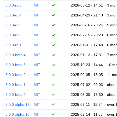
8.0.0-rc.5
MIT
2026-05-12 - 14:51
3 mon
8.0.0-rc.4
MIT
2026-04-29 - 21:40
3 mon
8.0.0-rc.3
MIT
2026-03-16 - 20:24
5 mon
8.0.0-rc.2
MIT
2026-02-15 - 20:23
6 mon
8.0.0-rc.1
MIT
2026-01-31 - 17:48
6 mon
8.0.0-beta.4
MIT
2026-01-12 - 17:31
7 mon
8.0.0-beta.3
MIT
2025-10-23 - 14:44
10 mo
8.0.0-beta.2
MIT
2025-09-05 - 15:05
11 mo
8.0.0-beta.1
MIT
2025-07-02 - 09:03
about
8.0.0-beta.0
MIT
2025-05-30 - 15:50
about
8.0.0-alpha.17
MIT
2025-03-11 - 18:24
over 
8.0.0-alpha.16
MIT
2025-02-14 - 11:58
over 