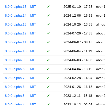
8.0.0-alpha.15
MIT
2025-01-10 - 17:23
over 
8.0.0-alpha.14
MIT
2024-12-06 - 16:53
over 
8.0.0-alpha.13
MIT
2024-10-25 - 13:53
almos
8.0.0-alpha.12
MIT
2024-07-26 - 17:33
about
8.0.0-alpha.11
MIT
2024-06-07 - 09:15
about
8.0.0-alpha.10
MIT
2024-06-04 - 11:19
about
8.0.0-alpha.9
MIT
2024-06-03 - 14:03
about
8.0.0-alpha.8
MIT
2024-04-04 - 13:19
over 
8.0.0-alpha.7
MIT
2024-02-28 - 14:04
over 
8.0.0-alpha.6
MIT
2024-01-26 - 16:13
over 
8.0.0-alpha.5
MIT
2023-12-11 - 15:18
over 
8.0.0-alpha.4
MIT
2023-10-12 - 02:05
almos