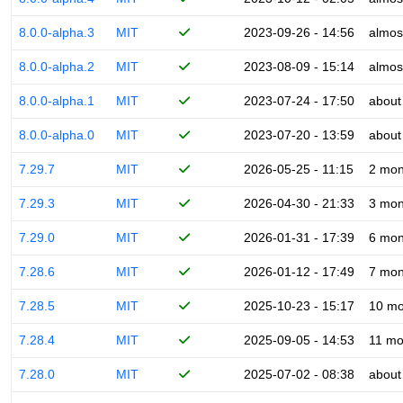
8.0.0-alpha.3
MIT
2023-09-26 - 14:56
almos
8.0.0-alpha.2
MIT
2023-08-09 - 15:14
almos
8.0.0-alpha.1
MIT
2023-07-24 - 17:50
about
8.0.0-alpha.0
MIT
2023-07-20 - 13:59
about
7.29.7
MIT
2026-05-25 - 11:15
2 mon
7.29.3
MIT
2026-04-30 - 21:33
3 mon
7.29.0
MIT
2026-01-31 - 17:39
6 mon
7.28.6
MIT
2026-01-12 - 17:49
7 mon
7.28.5
MIT
2025-10-23 - 15:17
10 mo
7.28.4
MIT
2025-09-05 - 14:53
11 mo
7.28.0
MIT
2025-07-02 - 08:38
about