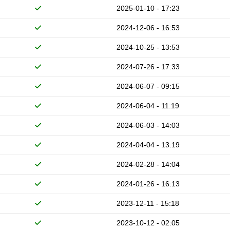
2025-01-10 - 17:23
2024-12-06 - 16:53
2024-10-25 - 13:53
2024-07-26 - 17:33
2024-06-07 - 09:15
2024-06-04 - 11:19
2024-06-03 - 14:03
2024-04-04 - 13:19
2024-02-28 - 14:04
2024-01-26 - 16:13
2023-12-11 - 15:18
2023-10-12 - 02:05