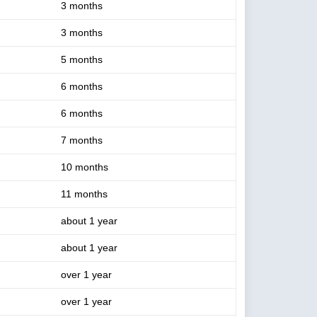
3 months
3 months
5 months
6 months
6 months
7 months
10 months
11 months
about 1 year
about 1 year
over 1 year
over 1 year