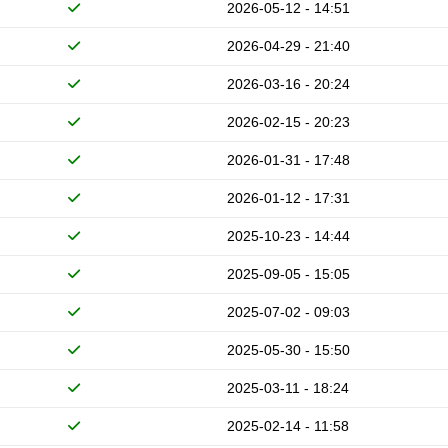
2026-05-12 - 14:51
2026-04-29 - 21:40
2026-03-16 - 20:24
2026-02-15 - 20:23
2026-01-31 - 17:48
2026-01-12 - 17:31
2025-10-23 - 14:44
2025-09-05 - 15:05
2025-07-02 - 09:03
2025-05-30 - 15:50
2025-03-11 - 18:24
2025-02-14 - 11:58