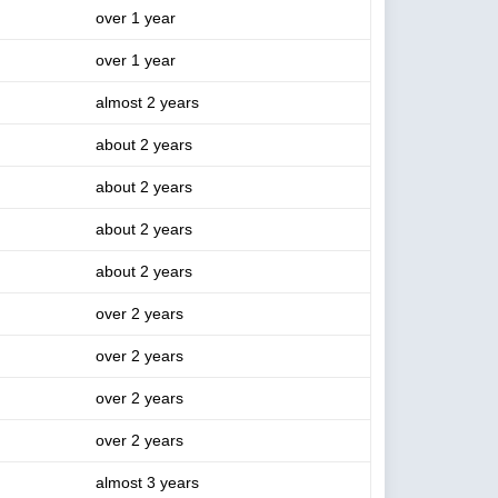
over 1 year
over 1 year
almost 2 years
about 2 years
about 2 years
about 2 years
about 2 years
over 2 years
over 2 years
over 2 years
over 2 years
almost 3 years