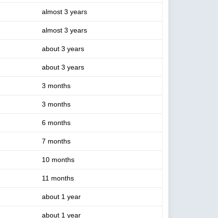
almost 3 years
almost 3 years
about 3 years
about 3 years
3 months
3 months
6 months
7 months
10 months
11 months
about 1 year
about 1 year