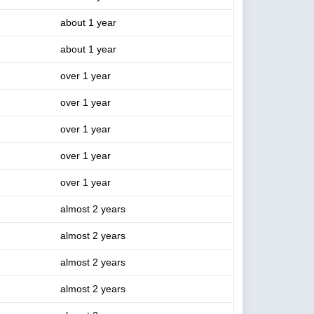
about 1 year
about 1 year
over 1 year
over 1 year
over 1 year
over 1 year
over 1 year
almost 2 years
almost 2 years
almost 2 years
almost 2 years