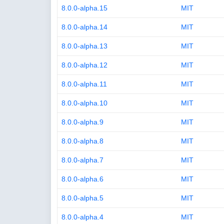
8.0.0-alpha.15
MIT
8.0.0-alpha.14
MIT
8.0.0-alpha.13
MIT
8.0.0-alpha.12
MIT
8.0.0-alpha.11
MIT
8.0.0-alpha.10
MIT
8.0.0-alpha.9
MIT
8.0.0-alpha.8
MIT
8.0.0-alpha.7
MIT
8.0.0-alpha.6
MIT
8.0.0-alpha.5
MIT
8.0.0-alpha.4
MIT