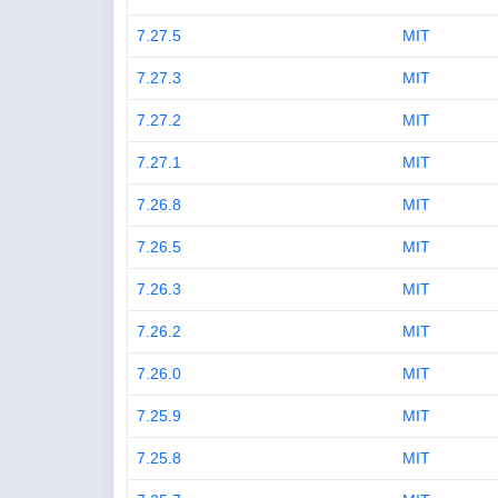
7.27.5
MIT
7.27.3
MIT
7.27.2
MIT
7.27.1
MIT
7.26.8
MIT
7.26.5
MIT
7.26.3
MIT
7.26.2
MIT
7.26.0
MIT
7.25.9
MIT
7.25.8
MIT