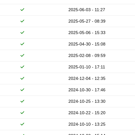
2025-06-03 - 11:27
2025-05-27 - 08:39
2025-05-06 - 15:33
2025-04-30 - 15:08
2025-02-08 - 09:59
2025-01-10 - 17:11
2024-12-04 - 12:35
2024-10-30 - 17:46
2024-10-25 - 13:30
2024-10-22 - 15:20
2024-10-10 - 13:25