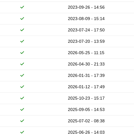
2023-09-26 - 14:56
2023-08-09 - 15:14
2023-07-24 - 17:50
2023-07-20 - 13:59
2026-05-25 - 11:15
2026-04-30 - 21:33
2026-01-31 - 17:39
2026-01-12 - 17:49
2025-10-23 - 15:17
2025-09-05 - 14:53
2025-07-02 - 08:38
2025-06-26 - 14:03