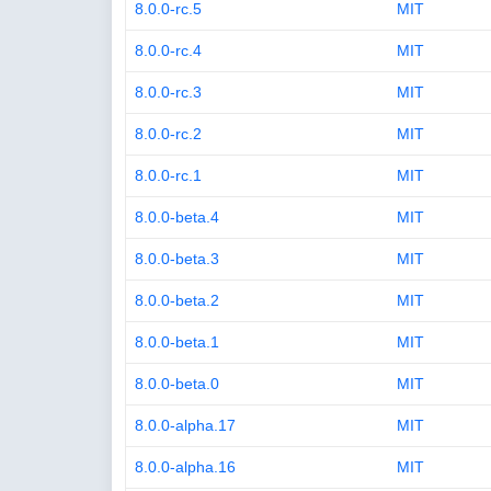
8.0.0-rc.5
MIT
8.0.0-rc.4
MIT
8.0.0-rc.3
MIT
8.0.0-rc.2
MIT
8.0.0-rc.1
MIT
8.0.0-beta.4
MIT
8.0.0-beta.3
MIT
8.0.0-beta.2
MIT
8.0.0-beta.1
MIT
8.0.0-beta.0
MIT
8.0.0-alpha.17
MIT
8.0.0-alpha.16
MIT