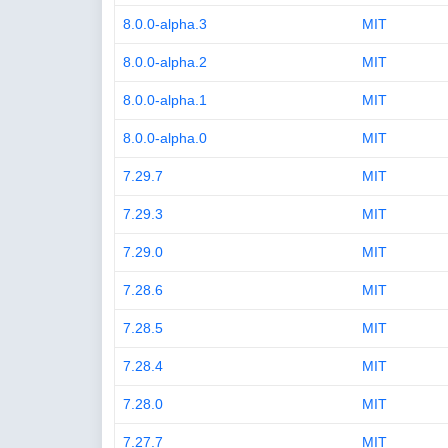
8.0.0-alpha.3
MIT
8.0.0-alpha.2
MIT
8.0.0-alpha.1
MIT
8.0.0-alpha.0
MIT
7.29.7
MIT
7.29.3
MIT
7.29.0
MIT
7.28.6
MIT
7.28.5
MIT
7.28.4
MIT
7.28.0
MIT
7.27.7
MIT