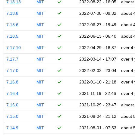
7.18.13
MIT
2022-08-22 - 16:05
almost
7.18.8
MIT
2022-07-08 - 09:32
about 
7.18.6
MIT
2022-06-27 - 19:49
about 
7.18.5
MIT
2022-06-13 - 06:40
about 
7.17.10
MIT
2022-04-29 - 16:37
over 4
7.17.7
MIT
2022-03-14 - 17:07
over 4
7.17.0
MIT
2022-02-02 - 23:04
over 4
7.16.8
MIT
2022-01-10 - 21:18
over 4
7.16.4
MIT
2021-11-16 - 22:46
over 4
7.16.0
MIT
2021-10-29 - 23:47
almost
7.15.0
MIT
2021-08-04 - 21:12
about 
7.14.9
MIT
2021-08-01 - 07:53
about 