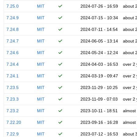
7.25.0
MIT
2024-07-26 - 16:59
about 
7.24.9
MIT
2024-07-15 - 10:34
about 
7.24.8
MIT
2024-07-11 - 14:54
about 
7.24.7
MIT
2024-06-05 - 13:14
about 
7.24.6
MIT
2024-05-24 - 12:24
about 
7.24.4
MIT
2024-04-03 - 16:53
over 2
7.24.1
MIT
2024-03-19 - 09:47
over 2
7.23.5
MIT
2023-11-29 - 10:25
over 2
7.23.3
MIT
2023-11-09 - 07:03
over 2
7.23.2
MIT
2023-10-11 - 18:51
almost
7.22.20
MIT
2023-09-16 - 16:28
almost
7.22.9
MIT
2023-07-12 - 16:53
about 