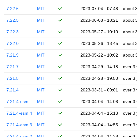
7.22.6
MIT
2023-07-04 - 07:48
about 
7.22.5
MIT
2023-06-08 - 18:21
about 
7.22.3
MIT
2023-05-27 - 10:10
about 
7.22.0
MIT
2023-05-26 - 13:45
about 
7.21.9
MIT
2023-05-22 - 10:02
about 
7.21.7
MIT
2023-04-29 - 14:18
over 3
7.21.5
MIT
2023-04-28 - 19:50
over 3
7.21.4
MIT
2023-03-31 - 09:01
over 3
7.21.4-esm
MIT
2023-04-04 - 14:08
over 3
7.21.4-esm.4
MIT
2023-04-04 - 15:13
over 3
7.21.4-esm.3
MIT
2023-04-04 - 14:55
over 3
7.21.4-esm.2
MIT
2023-04-04 - 14:38
over 3