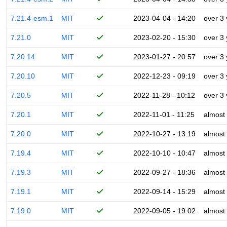
7.21.4-esm.1
MIT
2023-04-04 - 14:20
over 3
7.21.0
MIT
2023-02-20 - 15:30
over 3
7.20.14
MIT
2023-01-27 - 20:57
over 3
7.20.10
MIT
2022-12-23 - 09:19
over 3
7.20.5
MIT
2022-11-28 - 10:12
over 3
7.20.1
MIT
2022-11-01 - 11:25
almost
7.20.0
MIT
2022-10-27 - 13:19
almost
7.19.4
MIT
2022-10-10 - 10:47
almost
7.19.3
MIT
2022-09-27 - 18:36
almost
7.19.1
MIT
2022-09-14 - 15:29
almost
7.19.0
MIT
2022-09-05 - 19:02
almost