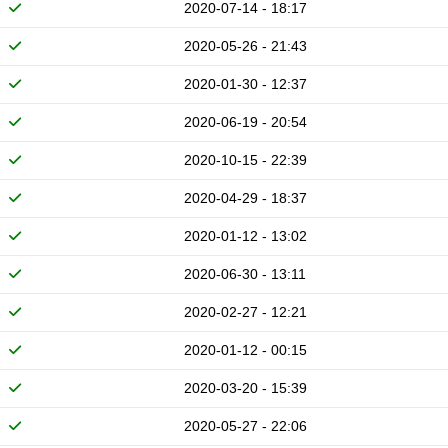
2020-07-14 - 18:17
2020-05-26 - 21:43
2020-01-30 - 12:37
2020-06-19 - 20:54
2020-10-15 - 22:39
2020-04-29 - 18:37
2020-01-12 - 13:02
2020-06-30 - 13:11
2020-02-27 - 12:21
2020-01-12 - 00:15
2020-03-20 - 15:39
2020-05-27 - 22:06