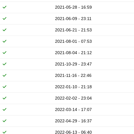
2021-05-28 - 16:59
2021-06-09 - 23:11
2021-06-21 - 21:53
2021-08-01 - 07:53
2021-08-04 - 21:12
2021-10-29 - 23:47
2021-11-16 - 22:46
2022-01-10 - 21:18
2022-02-02 - 23:04
2022-03-14 - 17:07
2022-04-29 - 16:37
2022-06-13 - 06:40