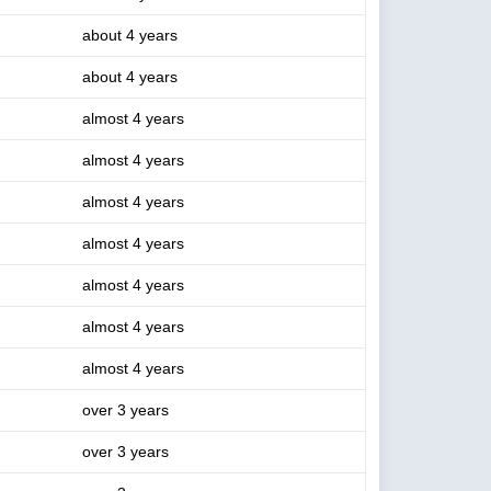
about 4 years
about 4 years
almost 4 years
almost 4 years
almost 4 years
almost 4 years
almost 4 years
almost 4 years
almost 4 years
over 3 years
over 3 years