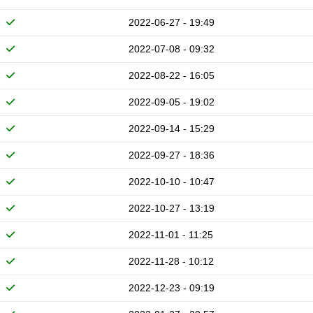
2022-06-27 - 19:49
2022-07-08 - 09:32
2022-08-22 - 16:05
2022-09-05 - 19:02
2022-09-14 - 15:29
2022-09-27 - 18:36
2022-10-10 - 10:47
2022-10-27 - 13:19
2022-11-01 - 11:25
2022-11-28 - 10:12
2022-12-23 - 09:19