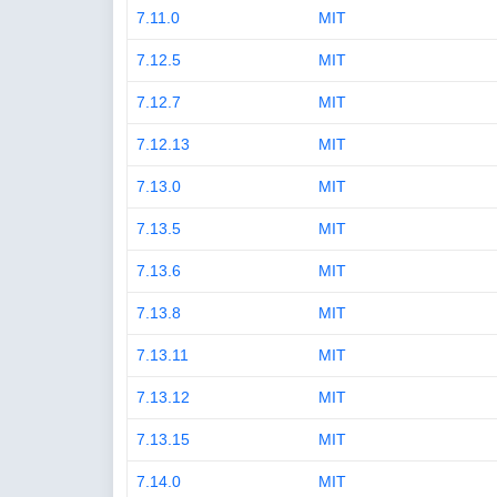
7.11.0
MIT
7.12.5
MIT
7.12.7
MIT
7.12.13
MIT
7.13.0
MIT
7.13.5
MIT
7.13.6
MIT
7.13.8
MIT
7.13.11
MIT
7.13.12
MIT
7.13.15
MIT
7.14.0
MIT