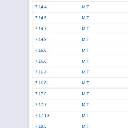
7.14.4
MIT
7.14.5
MIT
7.14.7
MIT
7.14.9
MIT
7.15.0
MIT
7.16.0
MIT
7.16.4
MIT
7.16.8
MIT
7.17.0
MIT
7.17.7
MIT
7.17.10
MIT
7.18.5
MIT