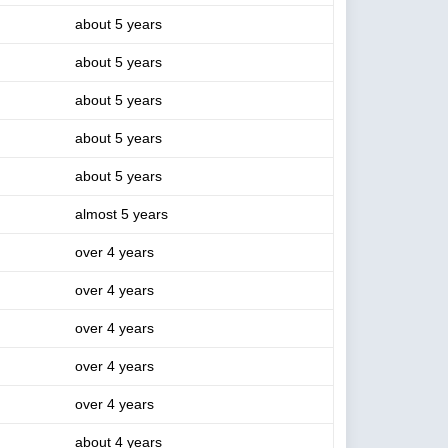
about 5 years
about 5 years
about 5 years
about 5 years
about 5 years
almost 5 years
over 4 years
over 4 years
over 4 years
over 4 years
over 4 years
about 4 years