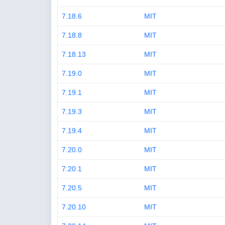
7.18.6
MIT
7.18.8
MIT
7.18.13
MIT
7.19.0
MIT
7.19.1
MIT
7.19.3
MIT
7.19.4
MIT
7.20.0
MIT
7.20.1
MIT
7.20.5
MIT
7.20.10
MIT