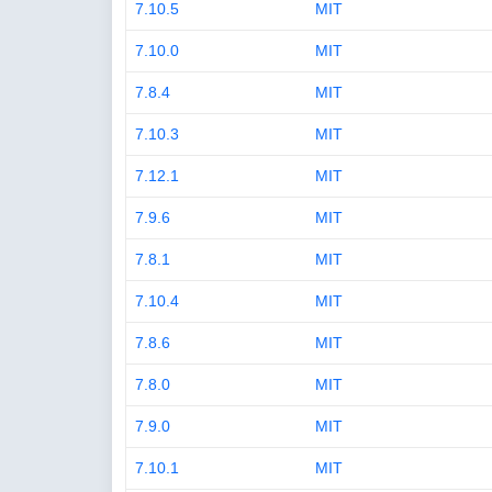
7.10.5
MIT
7.10.0
MIT
7.8.4
MIT
7.10.3
MIT
7.12.1
MIT
7.9.6
MIT
7.8.1
MIT
7.10.4
MIT
7.8.6
MIT
7.8.0
MIT
7.9.0
MIT
7.10.1
MIT