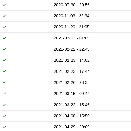
2020-07-30 - 20:56
2020-11-03 - 22:34
2020-11-20 - 21:05
2021-02-03 - 01:09
2021-02-22 - 22:49
2021-02-23 - 14:02
2021-02-23 - 17:44
2021-02-26 - 23:38
2021-03-15 - 09:44
2021-03-22 - 15:46
2021-04-08 - 15:50
2021-04-29 - 20:09