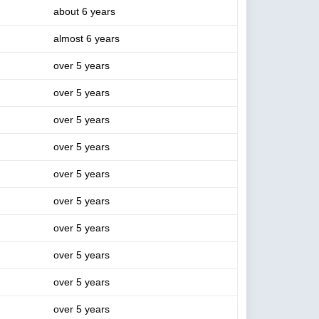
about 6 years
almost 6 years
over 5 years
over 5 years
over 5 years
over 5 years
over 5 years
over 5 years
over 5 years
over 5 years
over 5 years
over 5 years