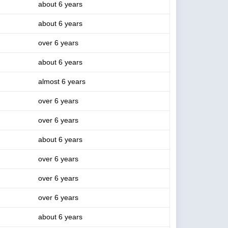
about 6 years
about 6 years
over 6 years
about 6 years
almost 6 years
over 6 years
over 6 years
about 6 years
over 6 years
over 6 years
over 6 years
about 6 years