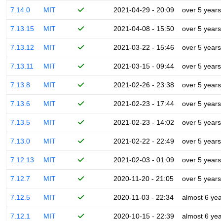
7.14.0
MIT
2021-04-29 - 20:09
over 5 years
7.13.15
MIT
2021-04-08 - 15:50
over 5 years
7.13.12
MIT
2021-03-22 - 15:46
over 5 years
7.13.11
MIT
2021-03-15 - 09:44
over 5 years
7.13.8
MIT
2021-02-26 - 23:38
over 5 years
7.13.6
MIT
2021-02-23 - 17:44
over 5 years
7.13.5
MIT
2021-02-23 - 14:02
over 5 years
7.13.0
MIT
2021-02-22 - 22:49
over 5 years
7.12.13
MIT
2021-02-03 - 01:09
over 5 years
7.12.7
MIT
2020-11-20 - 21:05
over 5 years
7.12.5
MIT
2020-11-03 - 22:34
almost 6 ye
7.12.1
MIT
2020-10-15 - 22:39
almost 6 ye