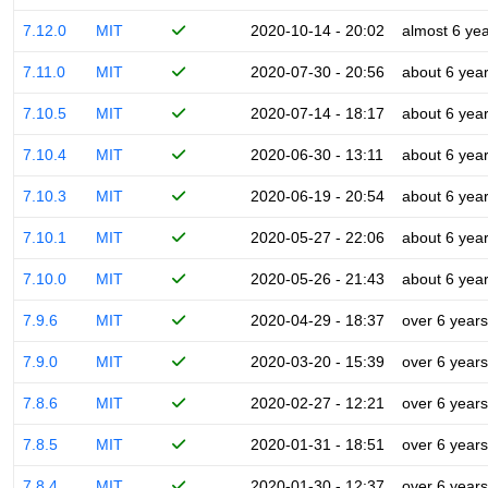
7.12.0
MIT
2020-10-14 - 20:02
almost 6 ye
7.11.0
MIT
2020-07-30 - 20:56
about 6 yea
7.10.5
MIT
2020-07-14 - 18:17
about 6 yea
7.10.4
MIT
2020-06-30 - 13:11
about 6 yea
7.10.3
MIT
2020-06-19 - 20:54
about 6 yea
7.10.1
MIT
2020-05-27 - 22:06
about 6 yea
7.10.0
MIT
2020-05-26 - 21:43
about 6 yea
7.9.6
MIT
2020-04-29 - 18:37
over 6 years
7.9.0
MIT
2020-03-20 - 15:39
over 6 years
7.8.6
MIT
2020-02-27 - 12:21
over 6 years
7.8.5
MIT
2020-01-31 - 18:51
over 6 years
7.8.4
MIT
2020-01-30 - 12:37
over 6 years