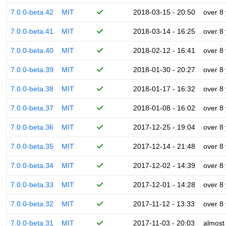
7.0.0-beta.42
MIT
2018-03-15 - 20:50
over 8
7.0.0-beta.41
MIT
2018-03-14 - 16:25
over 8
7.0.0-beta.40
MIT
2018-02-12 - 16:41
over 8
7.0.0-beta.39
MIT
2018-01-30 - 20:27
over 8
7.0.0-beta.38
MIT
2018-01-17 - 16:32
over 8
7.0.0-beta.37
MIT
2018-01-08 - 16:02
over 8
7.0.0-beta.36
MIT
2017-12-25 - 19:04
over 8
7.0.0-beta.35
MIT
2017-12-14 - 21:48
over 8
7.0.0-beta.34
MIT
2017-12-02 - 14:39
over 8
7.0.0-beta.33
MIT
2017-12-01 - 14:28
over 8
7.0.0-beta.32
MIT
2017-11-12 - 13:33
over 8
7.0.0-beta.31
MIT
2017-11-03 - 20:03
almost