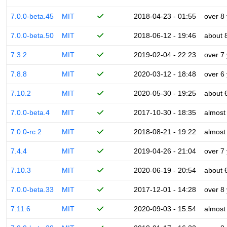
7.0.0-beta.45
MIT
2018-04-23 - 01:55
over 8
7.0.0-beta.50
MIT
2018-06-12 - 19:46
about 
7.3.2
MIT
2019-02-04 - 22:23
over 7
7.8.8
MIT
2020-03-12 - 18:48
over 6
7.10.2
MIT
2020-05-30 - 19:25
about 
7.0.0-beta.4
MIT
2017-10-30 - 18:35
almost
7.0.0-rc.2
MIT
2018-08-21 - 19:22
almost
7.4.4
MIT
2019-04-26 - 21:04
over 7
7.10.3
MIT
2020-06-19 - 20:54
about 
7.0.0-beta.33
MIT
2017-12-01 - 14:28
over 8
7.11.6
MIT
2020-09-03 - 15:54
almost