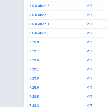
8.0.0-alpha.3
MIT
8.0.0-alpha.2
MIT
8.0.0-alpha.1
MIT
8.0.0-alpha.0
MIT
7.29.8
MIT
7.29.7
MIT
7.29.6
MIT
7.29.1
MIT
7.29.0
MIT
7.28.6
MIT
7.28.5
MIT
7.28.3
MIT