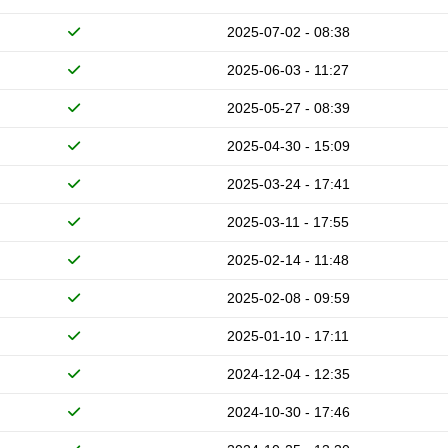
2025-07-02 - 08:38
2025-06-03 - 11:27
2025-05-27 - 08:39
2025-04-30 - 15:09
2025-03-24 - 17:41
2025-03-11 - 17:55
2025-02-14 - 11:48
2025-02-08 - 09:59
2025-01-10 - 17:11
2024-12-04 - 12:35
2024-10-30 - 17:46