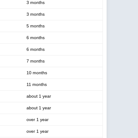
3 months
3 months
5 months
6 months
6 months
7 months
10 months
11 months
about 1 year
about 1 year
over 1 year
over 1 year