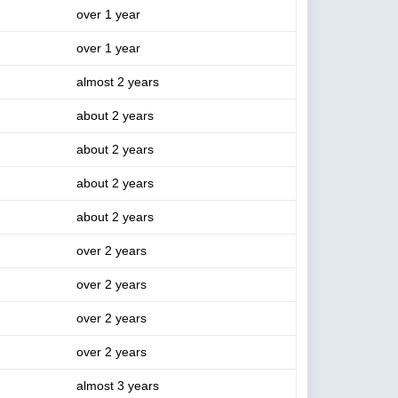
over 1 year
over 1 year
almost 2 years
about 2 years
about 2 years
about 2 years
about 2 years
over 2 years
over 2 years
over 2 years
over 2 years
almost 3 years