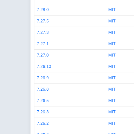
7.28.0
MIT
7.27.5
MIT
7.27.3
MIT
7.27.1
MIT
7.27.0
MIT
7.26.10
MIT
7.26.9
MIT
7.26.8
MIT
7.26.5
MIT
7.26.3
MIT
7.26.2
MIT