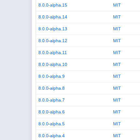
8.0.0-alpha.15
MIT
8.0.0-alpha.14
MIT
8.0.0-alpha.13
MIT
8.0.0-alpha.12
MIT
8.0.0-alpha.11
MIT
8.0.0-alpha.10
MIT
8.0.0-alpha.9
MIT
8.0.0-alpha.8
MIT
8.0.0-alpha.7
MIT
8.0.0-alpha.6
MIT
8.0.0-alpha.5
MIT
8.0.0-alpha.4
MIT