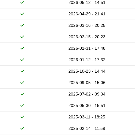
2026-05-12 - 14:51
2026-04-29 - 21:41
2026-03-16 - 20:25
2026-02-15 - 20:23
2026-01-31 - 17:48
2026-01-12 - 17:32
2025-10-23 - 14:44
2025-09-05 - 15:06
2025-07-02 - 09:04
2025-05-30 - 15:51
2025-03-11 - 18:25
2025-02-14 - 11:59