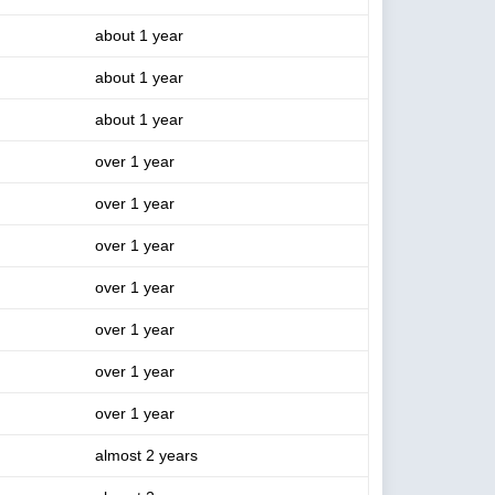
about 1 year
about 1 year
about 1 year
over 1 year
over 1 year
over 1 year
over 1 year
over 1 year
over 1 year
over 1 year
almost 2 years