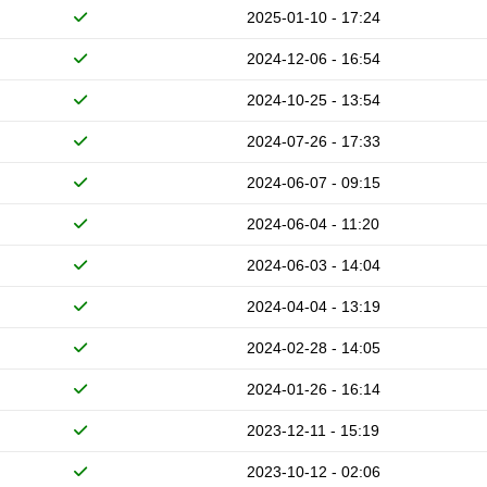
2025-01-10 - 17:24
2024-12-06 - 16:54
2024-10-25 - 13:54
2024-07-26 - 17:33
2024-06-07 - 09:15
2024-06-04 - 11:20
2024-06-03 - 14:04
2024-04-04 - 13:19
2024-02-28 - 14:05
2024-01-26 - 16:14
2023-12-11 - 15:19
2023-10-12 - 02:06