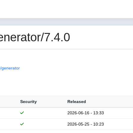
nerator/7.4.0
/generator
Security
Released
2026-06-16 - 13:33
2026-05-25 - 10:23