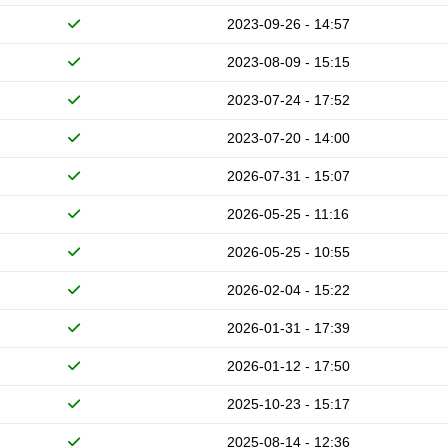
2023-09-26 - 14:57
2023-08-09 - 15:15
2023-07-24 - 17:52
2023-07-20 - 14:00
2026-07-31 - 15:07
2026-05-25 - 11:16
2026-05-25 - 10:55
2026-02-04 - 15:22
2026-01-31 - 17:39
2026-01-12 - 17:50
2025-10-23 - 15:17
2025-08-14 - 12:36