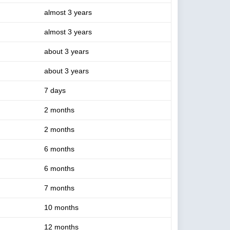
almost 3 years
almost 3 years
about 3 years
about 3 years
7 days
2 months
2 months
6 months
6 months
7 months
10 months
12 months