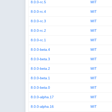
8.0.0-rc.5
MIT
8.0.0-rc.4
MIT
8.0.0-rc.3
MIT
8.0.0-rc.2
MIT
8.0.0-rc.1
MIT
8.0.0-beta.4
MIT
8.0.0-beta.3
MIT
8.0.0-beta.2
MIT
8.0.0-beta.1
MIT
8.0.0-beta.0
MIT
8.0.0-alpha.17
MIT
8.0.0-alpha.16
MIT