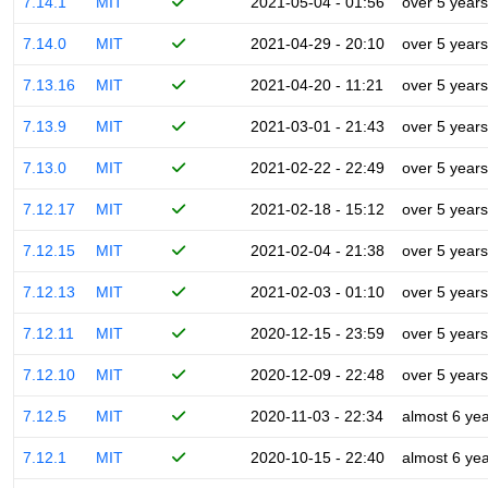
7.14.1
MIT
2021-05-04 - 01:56
over 5 years
7.14.0
MIT
2021-04-29 - 20:10
over 5 years
7.13.16
MIT
2021-04-20 - 11:21
over 5 years
7.13.9
MIT
2021-03-01 - 21:43
over 5 years
7.13.0
MIT
2021-02-22 - 22:49
over 5 years
7.12.17
MIT
2021-02-18 - 15:12
over 5 years
7.12.15
MIT
2021-02-04 - 21:38
over 5 years
7.12.13
MIT
2021-02-03 - 01:10
over 5 years
7.12.11
MIT
2020-12-15 - 23:59
over 5 years
7.12.10
MIT
2020-12-09 - 22:48
over 5 years
7.12.5
MIT
2020-11-03 - 22:34
almost 6 ye
7.12.1
MIT
2020-10-15 - 22:40
almost 6 ye