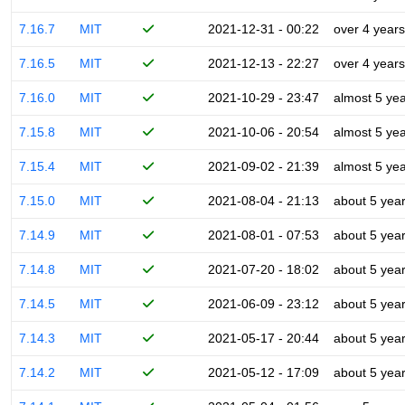
7.16.7
MIT
2021-12-31 - 00:22
over 4 years
7.16.5
MIT
2021-12-13 - 22:27
over 4 years
7.16.0
MIT
2021-10-29 - 23:47
almost 5 ye
7.15.8
MIT
2021-10-06 - 20:54
almost 5 ye
7.15.4
MIT
2021-09-02 - 21:39
almost 5 ye
7.15.0
MIT
2021-08-04 - 21:13
about 5 yea
7.14.9
MIT
2021-08-01 - 07:53
about 5 yea
7.14.8
MIT
2021-07-20 - 18:02
about 5 yea
7.14.5
MIT
2021-06-09 - 23:12
about 5 yea
7.14.3
MIT
2021-05-17 - 20:44
about 5 yea
7.14.2
MIT
2021-05-12 - 17:09
about 5 yea