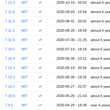
7.12.0
MIT
2020-10-14 - 20:03
almost 6 ye
7.11.6
MIT
2020-09-03 - 15:54
almost 6 ye
7.11.5
MIT
2020-08-31 - 20:02
almost 6 ye
7.11.4
MIT
2020-08-20 - 18:59
almost 6 ye
7.11.0
MIT
2020-07-30 - 21:25
about 6 yea
7.10.5
MIT
2020-07-14 - 18:18
about 6 yea
7.10.4
MIT
2020-06-30 - 13:12
about 6 yea
7.10.3
MIT
2020-06-19 - 20:54
about 6 yea
7.10.2
MIT
2020-05-30 - 19:25
about 6 yea
7.10.1
MIT
2020-05-27 - 22:07
about 6 yea
7.10.0
MIT
2020-05-26 - 21:43
about 6 yea
7.9.6
MIT
2020-04-29 - 18:38
over 6 years