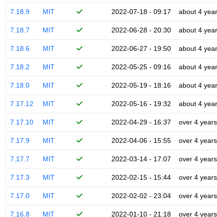
7.18.9
MIT
2022-07-18 - 09:17
about 4 yea
7.18.7
MIT
2022-06-28 - 20:30
about 4 yea
7.18.6
MIT
2022-06-27 - 19:50
about 4 yea
7.18.2
MIT
2022-05-25 - 09:16
about 4 yea
7.18.0
MIT
2022-05-19 - 18:16
about 4 yea
7.17.12
MIT
2022-05-16 - 19:32
about 4 yea
7.17.10
MIT
2022-04-29 - 16:37
over 4 years
7.17.9
MIT
2022-04-06 - 15:55
over 4 years
7.17.7
MIT
2022-03-14 - 17:07
over 4 years
7.17.3
MIT
2022-02-15 - 15:44
over 4 years
7.17.0
MIT
2022-02-02 - 23:04
over 4 years
7.16.8
MIT
2022-01-10 - 21:18
over 4 years