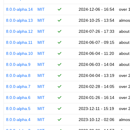
8.0.0-alpha.14
MIT
2024-12-06 - 16:54
over 
8.0.0-alpha.13
MIT
2024-10-25 - 13:54
almos
8.0.0-alpha.12
MIT
2024-07-26 - 17:33
about
8.0.0-alpha.11
MIT
2024-06-07 - 09:15
about
8.0.0-alpha.10
MIT
2024-06-04 - 11:20
about
8.0.0-alpha.9
MIT
2024-06-03 - 14:04
about
8.0.0-alpha.8
MIT
2024-04-04 - 13:19
over 
8.0.0-alpha.7
MIT
2024-02-28 - 14:05
over 
8.0.0-alpha.6
MIT
2024-01-26 - 16:14
over 
8.0.0-alpha.5
MIT
2023-12-11 - 15:19
over 
8.0.0-alpha.4
MIT
2023-10-12 - 02:06
almos