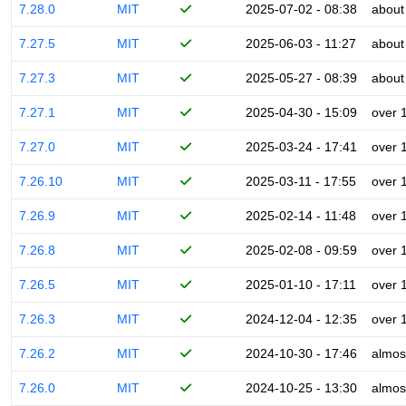
7.28.0
MIT
2025-07-02 - 08:38
about
7.27.5
MIT
2025-06-03 - 11:27
about
7.27.3
MIT
2025-05-27 - 08:39
about
7.27.1
MIT
2025-04-30 - 15:09
over 
7.27.0
MIT
2025-03-24 - 17:41
over 
7.26.10
MIT
2025-03-11 - 17:55
over 
7.26.9
MIT
2025-02-14 - 11:48
over 
7.26.8
MIT
2025-02-08 - 09:59
over 
7.26.5
MIT
2025-01-10 - 17:11
over 
7.26.3
MIT
2024-12-04 - 12:35
over 
7.26.2
MIT
2024-10-30 - 17:46
almos
7.26.0
MIT
2024-10-25 - 13:30
almos