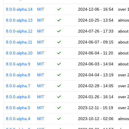
8.0.0-alpha.14
MIT
2024-12-06 - 16:54
over 
8.0.0-alpha.13
MIT
2024-10-25 - 13:54
almos
8.0.0-alpha.12
MIT
2024-07-26 - 17:33
about
8.0.0-alpha.11
MIT
2024-06-07 - 09:15
about
8.0.0-alpha.10
MIT
2024-06-04 - 11:20
about
8.0.0-alpha.9
MIT
2024-06-03 - 14:04
about
8.0.0-alpha.8
MIT
2024-04-04 - 13:19
over 
8.0.0-alpha.7
MIT
2024-02-28 - 14:05
over 
8.0.0-alpha.6
MIT
2024-01-26 - 16:14
over 
8.0.0-alpha.5
MIT
2023-12-11 - 15:19
over 
8.0.0-alpha.4
MIT
2023-10-12 - 02:06
almos