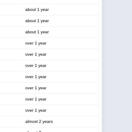
about 1 year
about 1 year
about 1 year
over 1 year
over 1 year
over 1 year
over 1 year
over 1 year
over 1 year
over 1 year
almost 2 years