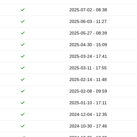
2025-07-02 - 08:38
2025-06-03 - 11:27
2025-05-27 - 08:39
2025-04-30 - 15:09
2025-03-24 - 17:41
2025-03-11 - 17:55
2025-02-14 - 11:48
2025-02-08 - 09:59
2025-01-10 - 17:11
2024-12-04 - 12:35
2024-10-30 - 17:46