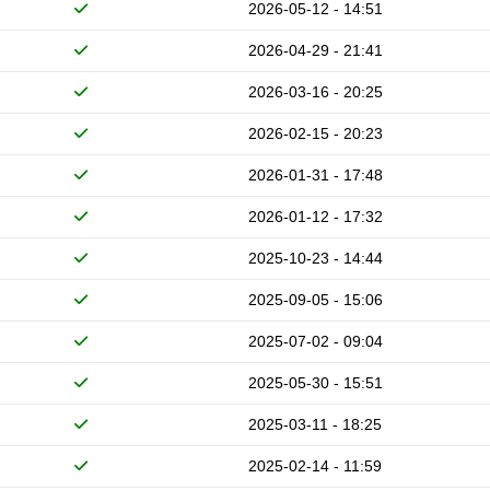
2026-05-12 - 14:51
2026-04-29 - 21:41
2026-03-16 - 20:25
2026-02-15 - 20:23
2026-01-31 - 17:48
2026-01-12 - 17:32
2025-10-23 - 14:44
2025-09-05 - 15:06
2025-07-02 - 09:04
2025-05-30 - 15:51
2025-03-11 - 18:25
2025-02-14 - 11:59