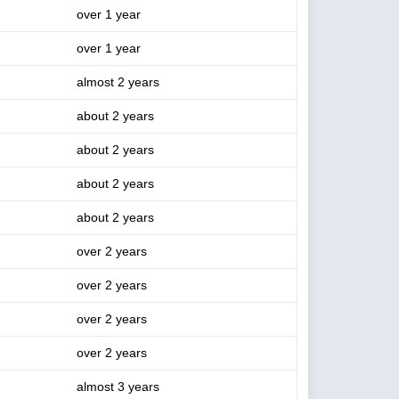
over 1 year
over 1 year
almost 2 years
about 2 years
about 2 years
about 2 years
about 2 years
over 2 years
over 2 years
over 2 years
over 2 years
almost 3 years