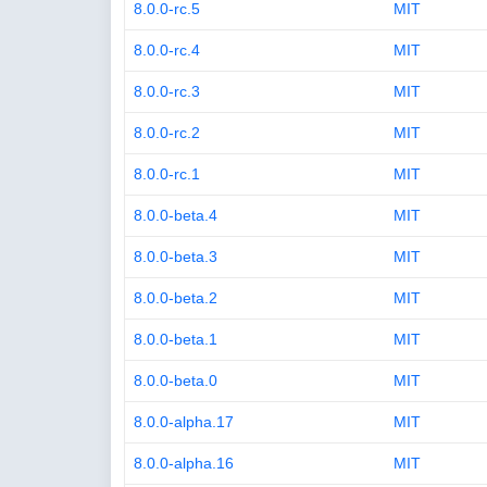
8.0.0-rc.5
MIT
8.0.0-rc.4
MIT
8.0.0-rc.3
MIT
8.0.0-rc.2
MIT
8.0.0-rc.1
MIT
8.0.0-beta.4
MIT
8.0.0-beta.3
MIT
8.0.0-beta.2
MIT
8.0.0-beta.1
MIT
8.0.0-beta.0
MIT
8.0.0-alpha.17
MIT
8.0.0-alpha.16
MIT