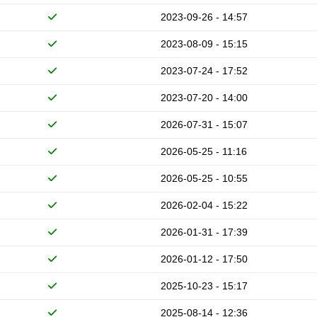
2023-09-26 - 14:57
2023-08-09 - 15:15
2023-07-24 - 17:52
2023-07-20 - 14:00
2026-07-31 - 15:07
2026-05-25 - 11:16
2026-05-25 - 10:55
2026-02-04 - 15:22
2026-01-31 - 17:39
2026-01-12 - 17:50
2025-10-23 - 15:17
2025-08-14 - 12:36