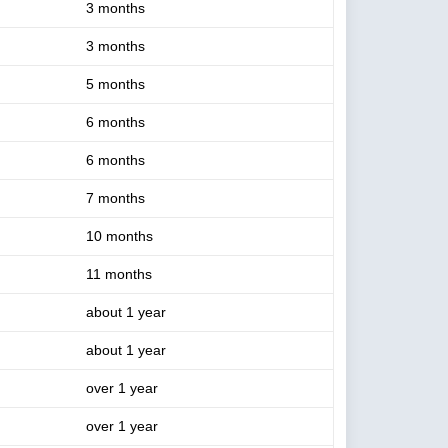
3 months
3 months
5 months
6 months
6 months
7 months
10 months
11 months
about 1 year
about 1 year
over 1 year
over 1 year