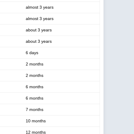
almost 3 years
almost 3 years
about 3 years
about 3 years
6 days
2 months
2 months
6 months
6 months
7 months
10 months
12 months