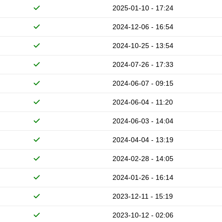
2025-01-10 - 17:24
2024-12-06 - 16:54
2024-10-25 - 13:54
2024-07-26 - 17:33
2024-06-07 - 09:15
2024-06-04 - 11:20
2024-06-03 - 14:04
2024-04-04 - 13:19
2024-02-28 - 14:05
2024-01-26 - 16:14
2023-12-11 - 15:19
2023-10-12 - 02:06