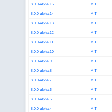
8.0.0-alpha.15
MIT
8.0.0-alpha.14
MIT
8.0.0-alpha.13
MIT
8.0.0-alpha.12
MIT
8.0.0-alpha.11
MIT
8.0.0-alpha.10
MIT
8.0.0-alpha.9
MIT
8.0.0-alpha.8
MIT
8.0.0-alpha.7
MIT
8.0.0-alpha.6
MIT
8.0.0-alpha.5
MIT
8.0.0-alpha.4
MIT