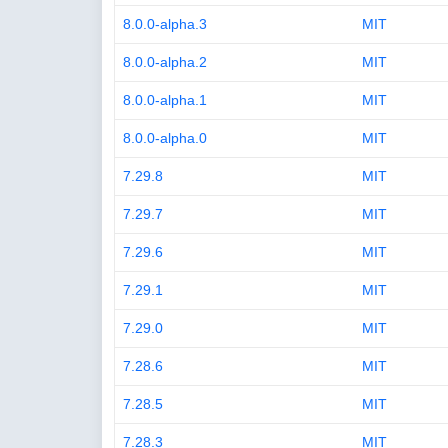
8.0.0-alpha.3
MIT
8.0.0-alpha.2
MIT
8.0.0-alpha.1
MIT
8.0.0-alpha.0
MIT
7.29.8
MIT
7.29.7
MIT
7.29.6
MIT
7.29.1
MIT
7.29.0
MIT
7.28.6
MIT
7.28.5
MIT
7.28.3
MIT