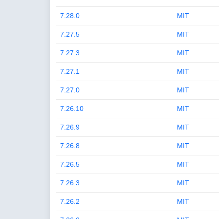
7.28.0
MIT
7.27.5
MIT
7.27.3
MIT
7.27.1
MIT
7.27.0
MIT
7.26.10
MIT
7.26.9
MIT
7.26.8
MIT
7.26.5
MIT
7.26.3
MIT
7.26.2
MIT