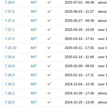
7.28.0
MIT
2025-07-02 - 08:38
about
7.27.5
MIT
2025-06-03 - 11:27
about
7.27.3
MIT
2025-05-27 - 08:39
about
7.27.1
MIT
2025-04-30 - 15:09
over 
7.27.0
MIT
2025-03-24 - 17:41
over 
7.26.10
MIT
2025-03-11 - 17:55
over 
7.26.9
MIT
2025-02-14 - 11:48
over 
7.26.8
MIT
2025-02-08 - 09:59
over 
7.26.5
MIT
2025-01-10 - 17:11
over 
7.26.3
MIT
2024-12-04 - 12:35
over 
7.26.2
MIT
2024-10-30 - 17:46
almos
7.26.0
MIT
2024-10-25 - 13:30
almos