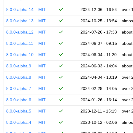
8.0.0-alpha.14
MIT
2024-12-06 - 16:54
over 
8.0.0-alpha.13
MIT
2024-10-25 - 13:54
almos
8.0.0-alpha.12
MIT
2024-07-26 - 17:33
about
8.0.0-alpha.11
MIT
2024-06-07 - 09:15
about
8.0.0-alpha.10
MIT
2024-06-04 - 11:20
about
8.0.0-alpha.9
MIT
2024-06-03 - 14:04
about
8.0.0-alpha.8
MIT
2024-04-04 - 13:19
over 
8.0.0-alpha.7
MIT
2024-02-28 - 14:05
over 
8.0.0-alpha.6
MIT
2024-01-26 - 16:14
over 
8.0.0-alpha.5
MIT
2023-12-11 - 15:19
over 
8.0.0-alpha.4
MIT
2023-10-12 - 02:06
almos