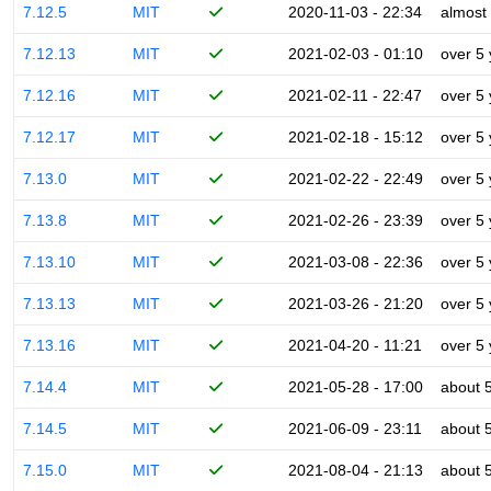
7.12.5
MIT
2020-11-03 - 22:34
almost
7.12.13
MIT
2021-02-03 - 01:10
over 5
7.12.16
MIT
2021-02-11 - 22:47
over 5
7.12.17
MIT
2021-02-18 - 15:12
over 5
7.13.0
MIT
2021-02-22 - 22:49
over 5
7.13.8
MIT
2021-02-26 - 23:39
over 5
7.13.10
MIT
2021-03-08 - 22:36
over 5
7.13.13
MIT
2021-03-26 - 21:20
over 5
7.13.16
MIT
2021-04-20 - 11:21
over 5
7.14.4
MIT
2021-05-28 - 17:00
about 
7.14.5
MIT
2021-06-09 - 23:11
about 
7.15.0
MIT
2021-08-04 - 21:13
about 