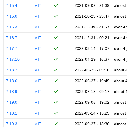
7.15.4
MIT
2021-09-02 - 21:39
almost
7.16.0
MIT
2021-10-29 - 23:47
almost
7.16.3
MIT
2021-11-09 - 21:53
over 4
7.16.7
MIT
2021-12-31 - 00:21
over 4
7.17.7
MIT
2022-03-14 - 17:07
over 4
7.17.10
MIT
2022-04-29 - 16:37
over 4
7.18.2
MIT
2022-05-25 - 09:16
about 
7.18.6
MIT
2022-06-27 - 19:49
about 
7.18.9
MIT
2022-07-18 - 09:17
about 
7.19.0
MIT
2022-09-05 - 19:02
almost
7.19.1
MIT
2022-09-14 - 15:29
almost
7.19.3
MIT
2022-09-27 - 18:36
almost