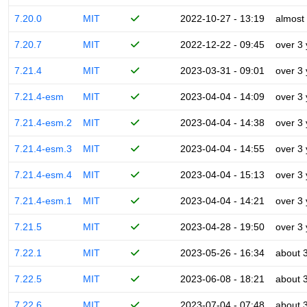
7.20.0
MIT
2022-10-27 - 13:19
almost
7.20.7
MIT
2022-12-22 - 09:45
over 3
7.21.4
MIT
2023-03-31 - 09:01
over 3
7.21.4-esm
MIT
2023-04-04 - 14:09
over 3
7.21.4-esm.2
MIT
2023-04-04 - 14:38
over 3
7.21.4-esm.3
MIT
2023-04-04 - 14:55
over 3
7.21.4-esm.4
MIT
2023-04-04 - 15:13
over 3
7.21.4-esm.1
MIT
2023-04-04 - 14:21
over 3
7.21.5
MIT
2023-04-28 - 19:50
over 3
7.22.1
MIT
2023-05-26 - 16:34
about 
7.22.5
MIT
2023-06-08 - 18:21
about 
7.22.6
MIT
2023-07-04 - 07:48
about 