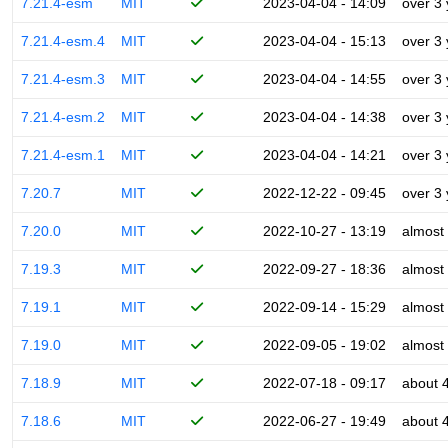
7.21.4-esm
MIT
2023-04-04 - 14:09
over 3
7.21.4-esm.4
MIT
2023-04-04 - 15:13
over 3
7.21.4-esm.3
MIT
2023-04-04 - 14:55
over 3
7.21.4-esm.2
MIT
2023-04-04 - 14:38
over 3
7.21.4-esm.1
MIT
2023-04-04 - 14:21
over 3
7.20.7
MIT
2022-12-22 - 09:45
over 3
7.20.0
MIT
2022-10-27 - 13:19
almost
7.19.3
MIT
2022-09-27 - 18:36
almost
7.19.1
MIT
2022-09-14 - 15:29
almost
7.19.0
MIT
2022-09-05 - 19:02
almost
7.18.9
MIT
2022-07-18 - 09:17
about 
7.18.6
MIT
2022-06-27 - 19:49
about 