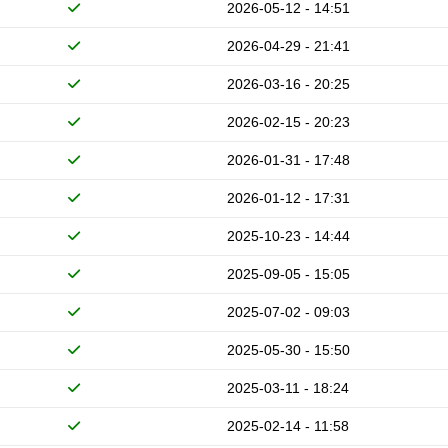
2026-05-12 - 14:51
2026-04-29 - 21:41
2026-03-16 - 20:25
2026-02-15 - 20:23
2026-01-31 - 17:48
2026-01-12 - 17:31
2025-10-23 - 14:44
2025-09-05 - 15:05
2025-07-02 - 09:03
2025-05-30 - 15:50
2025-03-11 - 18:24
2025-02-14 - 11:58