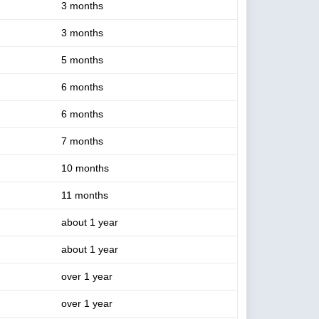
3 months
3 months
5 months
6 months
6 months
7 months
10 months
11 months
about 1 year
about 1 year
over 1 year
over 1 year