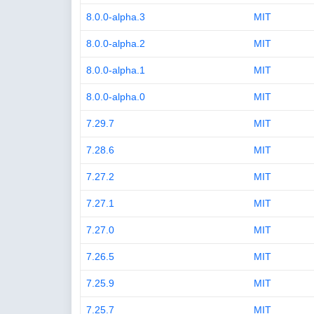
8.0.0-alpha.3
MIT
8.0.0-alpha.2
MIT
8.0.0-alpha.1
MIT
8.0.0-alpha.0
MIT
7.29.7
MIT
7.28.6
MIT
7.27.2
MIT
7.27.1
MIT
7.27.0
MIT
7.26.5
MIT
7.25.9
MIT
7.25.7
MIT