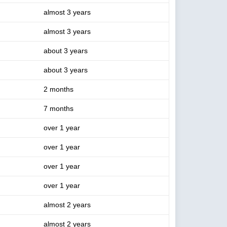
almost 3 years
almost 3 years
about 3 years
about 3 years
2 months
7 months
over 1 year
over 1 year
over 1 year
over 1 year
almost 2 years
almost 2 years