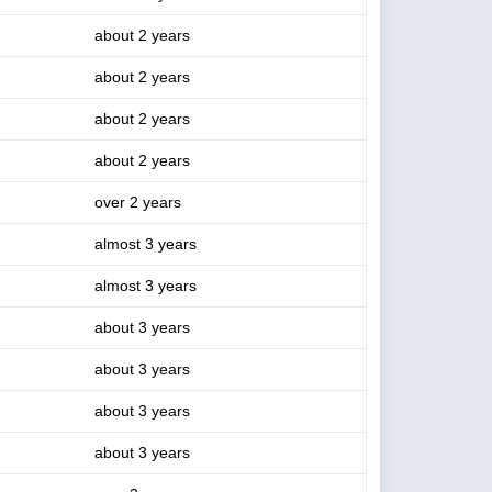
about 2 years
about 2 years
about 2 years
about 2 years
over 2 years
almost 3 years
almost 3 years
about 3 years
about 3 years
about 3 years
about 3 years