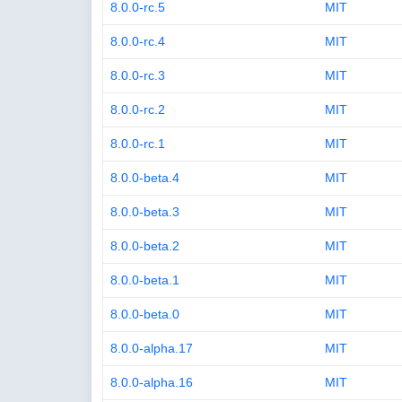
8.0.0-rc.5
MIT
8.0.0-rc.4
MIT
8.0.0-rc.3
MIT
8.0.0-rc.2
MIT
8.0.0-rc.1
MIT
8.0.0-beta.4
MIT
8.0.0-beta.3
MIT
8.0.0-beta.2
MIT
8.0.0-beta.1
MIT
8.0.0-beta.0
MIT
8.0.0-alpha.17
MIT
8.0.0-alpha.16
MIT