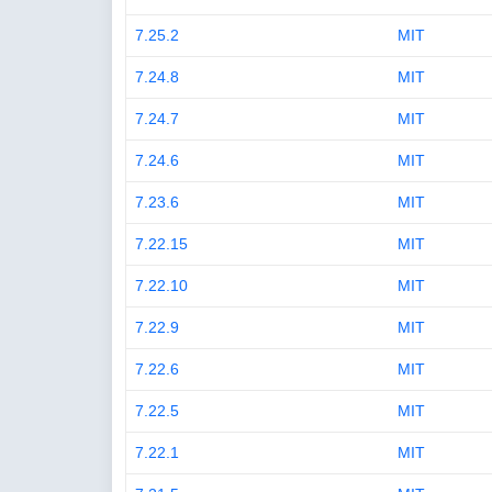
7.25.2
MIT
7.24.8
MIT
7.24.7
MIT
7.24.6
MIT
7.23.6
MIT
7.22.15
MIT
7.22.10
MIT
7.22.9
MIT
7.22.6
MIT
7.22.5
MIT
7.22.1
MIT