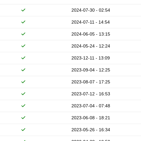
2024-07-30 - 02:54
2024-07-11 - 14:54
2024-06-05 - 13:15
2024-05-24 - 12:24
2023-12-11 - 13:09
2023-09-04 - 12:25
2023-08-07 - 17:25
2023-07-12 - 16:53
2023-07-04 - 07:48
2023-06-08 - 18:21
2023-05-26 - 16:34