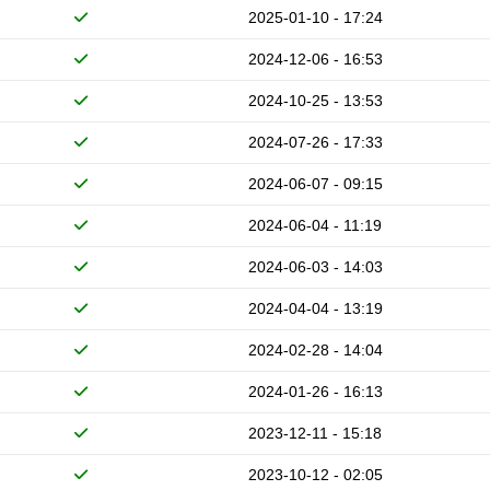
2025-01-10 - 17:24
2024-12-06 - 16:53
2024-10-25 - 13:53
2024-07-26 - 17:33
2024-06-07 - 09:15
2024-06-04 - 11:19
2024-06-03 - 14:03
2024-04-04 - 13:19
2024-02-28 - 14:04
2024-01-26 - 16:13
2023-12-11 - 15:18
2023-10-12 - 02:05