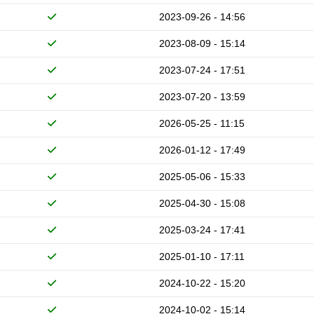
2023-09-26 - 14:56
2023-08-09 - 15:14
2023-07-24 - 17:51
2023-07-20 - 13:59
2026-05-25 - 11:15
2026-01-12 - 17:49
2025-05-06 - 15:33
2025-04-30 - 15:08
2025-03-24 - 17:41
2025-01-10 - 17:11
2024-10-22 - 15:20
2024-10-02 - 15:14