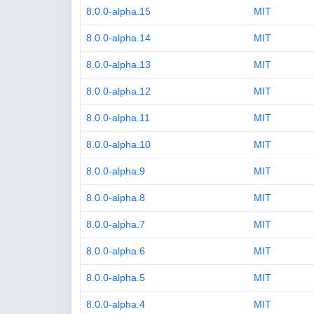
8.0.0-alpha.15
MIT
8.0.0-alpha.14
MIT
8.0.0-alpha.13
MIT
8.0.0-alpha.12
MIT
8.0.0-alpha.11
MIT
8.0.0-alpha.10
MIT
8.0.0-alpha.9
MIT
8.0.0-alpha.8
MIT
8.0.0-alpha.7
MIT
8.0.0-alpha.6
MIT
8.0.0-alpha.5
MIT
8.0.0-alpha.4
MIT