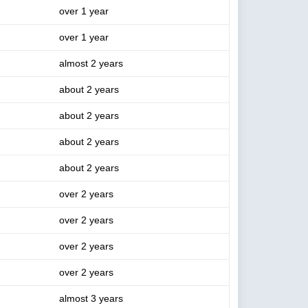
over 1 year
over 1 year
almost 2 years
about 2 years
about 2 years
about 2 years
about 2 years
over 2 years
over 2 years
over 2 years
over 2 years
almost 3 years