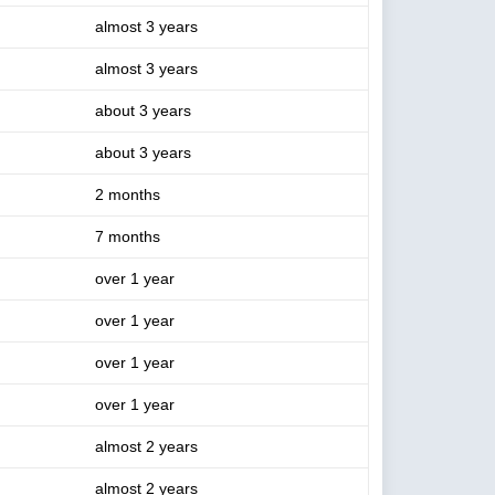
almost 3 years
almost 3 years
about 3 years
about 3 years
2 months
7 months
over 1 year
over 1 year
over 1 year
over 1 year
almost 2 years
almost 2 years