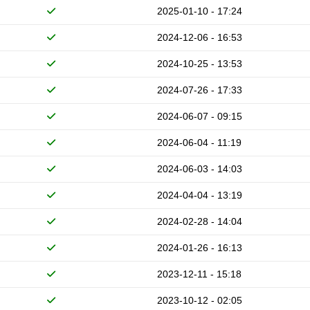
2025-01-10 - 17:24
2024-12-06 - 16:53
2024-10-25 - 13:53
2024-07-26 - 17:33
2024-06-07 - 09:15
2024-06-04 - 11:19
2024-06-03 - 14:03
2024-04-04 - 13:19
2024-02-28 - 14:04
2024-01-26 - 16:13
2023-12-11 - 15:18
2023-10-12 - 02:05