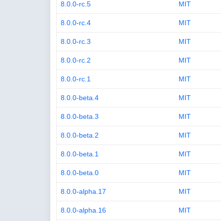
8.0.0-rc.5
MIT
8.0.0-rc.4
MIT
8.0.0-rc.3
MIT
8.0.0-rc.2
MIT
8.0.0-rc.1
MIT
8.0.0-beta.4
MIT
8.0.0-beta.3
MIT
8.0.0-beta.2
MIT
8.0.0-beta.1
MIT
8.0.0-beta.0
MIT
8.0.0-alpha.17
MIT
8.0.0-alpha.16
MIT