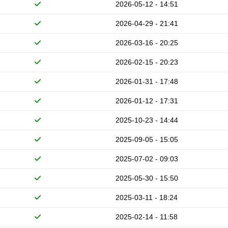
2026-05-12 - 14:51
2026-04-29 - 21:41
2026-03-16 - 20:25
2026-02-15 - 20:23
2026-01-31 - 17:48
2026-01-12 - 17:31
2025-10-23 - 14:44
2025-09-05 - 15:05
2025-07-02 - 09:03
2025-05-30 - 15:50
2025-03-11 - 18:24
2025-02-14 - 11:58