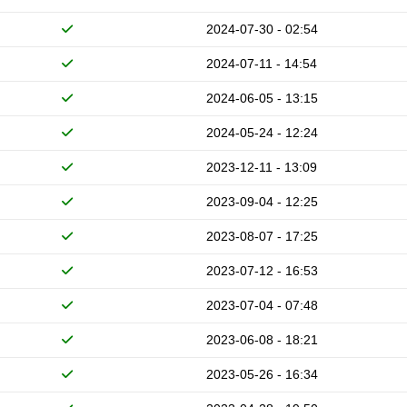
2024-07-30 - 02:54
2024-07-11 - 14:54
2024-06-05 - 13:15
2024-05-24 - 12:24
2023-12-11 - 13:09
2023-09-04 - 12:25
2023-08-07 - 17:25
2023-07-12 - 16:53
2023-07-04 - 07:48
2023-06-08 - 18:21
2023-05-26 - 16:34