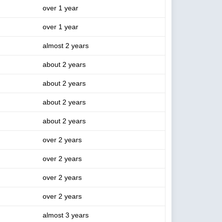
over 1 year
over 1 year
almost 2 years
about 2 years
about 2 years
about 2 years
about 2 years
over 2 years
over 2 years
over 2 years
over 2 years
almost 3 years