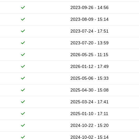
2023-09-26 - 14:56
2023-08-09 - 15:14
2023-07-24 - 17:51
2023-07-20 - 13:59
2026-05-25 - 11:15
2026-01-12 - 17:49
2025-05-06 - 15:33
2025-04-30 - 15:08
2025-03-24 - 17:41
2025-01-10 - 17:11
2024-10-22 - 15:20
2024-10-02 - 15:14