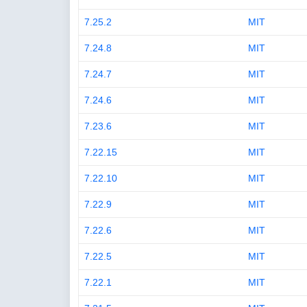
7.25.2
MIT
7.24.8
MIT
7.24.7
MIT
7.24.6
MIT
7.23.6
MIT
7.22.15
MIT
7.22.10
MIT
7.22.9
MIT
7.22.6
MIT
7.22.5
MIT
7.22.1
MIT