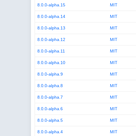
8.0.0-alpha.15
MIT
8.0.0-alpha.14
MIT
8.0.0-alpha.13
MIT
8.0.0-alpha.12
MIT
8.0.0-alpha.11
MIT
8.0.0-alpha.10
MIT
8.0.0-alpha.9
MIT
8.0.0-alpha.8
MIT
8.0.0-alpha.7
MIT
8.0.0-alpha.6
MIT
8.0.0-alpha.5
MIT
8.0.0-alpha.4
MIT