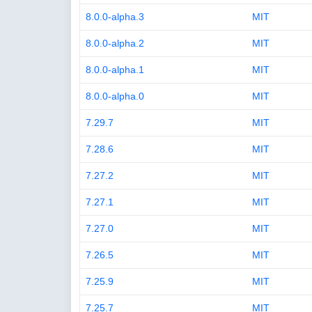
8.0.0-alpha.3
MIT
8.0.0-alpha.2
MIT
8.0.0-alpha.1
MIT
8.0.0-alpha.0
MIT
7.29.7
MIT
7.28.6
MIT
7.27.2
MIT
7.27.1
MIT
7.27.0
MIT
7.26.5
MIT
7.25.9
MIT
7.25.7
MIT