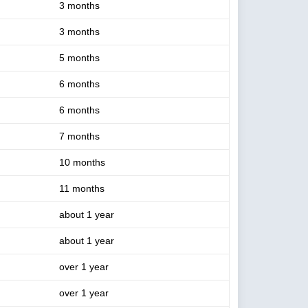
3 months
3 months
5 months
6 months
6 months
7 months
10 months
11 months
about 1 year
about 1 year
over 1 year
over 1 year