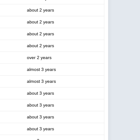
about 2 years
about 2 years
about 2 years
about 2 years
over 2 years
almost 3 years
almost 3 years
about 3 years
about 3 years
about 3 years
about 3 years