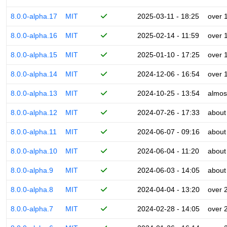
8.0.0-alpha.17
MIT
2025-03-11 - 18:25
over 
8.0.0-alpha.16
MIT
2025-02-14 - 11:59
over 
8.0.0-alpha.15
MIT
2025-01-10 - 17:25
over 
8.0.0-alpha.14
MIT
2024-12-06 - 16:54
over 
8.0.0-alpha.13
MIT
2024-10-25 - 13:54
almos
8.0.0-alpha.12
MIT
2024-07-26 - 17:33
about
8.0.0-alpha.11
MIT
2024-06-07 - 09:16
about
8.0.0-alpha.10
MIT
2024-06-04 - 11:20
about
8.0.0-alpha.9
MIT
2024-06-03 - 14:05
about
8.0.0-alpha.8
MIT
2024-04-04 - 13:20
over 
8.0.0-alpha.7
MIT
2024-02-28 - 14:05
over 