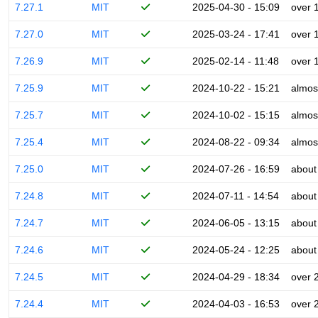
7.27.1
MIT
2025-04-30 - 15:09
over 
7.27.0
MIT
2025-03-24 - 17:41
over 
7.26.9
MIT
2025-02-14 - 11:48
over 
7.25.9
MIT
2024-10-22 - 15:21
almos
7.25.7
MIT
2024-10-02 - 15:15
almos
7.25.4
MIT
2024-08-22 - 09:34
almos
7.25.0
MIT
2024-07-26 - 16:59
about
7.24.8
MIT
2024-07-11 - 14:54
about
7.24.7
MIT
2024-06-05 - 13:15
about
7.24.6
MIT
2024-05-24 - 12:25
about
7.24.5
MIT
2024-04-29 - 18:34
over 
7.24.4
MIT
2024-04-03 - 16:53
over 