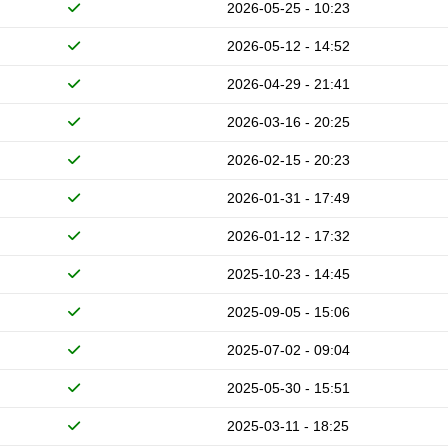
2026-05-25 - 10:23
2026-05-12 - 14:52
2026-04-29 - 21:41
2026-03-16 - 20:25
2026-02-15 - 20:23
2026-01-31 - 17:49
2026-01-12 - 17:32
2025-10-23 - 14:45
2025-09-05 - 15:06
2025-07-02 - 09:04
2025-05-30 - 15:51
2025-03-11 - 18:25