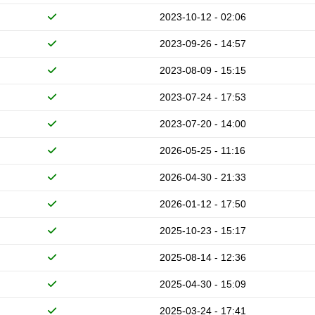
2023-10-12 - 02:06
2023-09-26 - 14:57
2023-08-09 - 15:15
2023-07-24 - 17:53
2023-07-20 - 14:00
2026-05-25 - 11:16
2026-04-30 - 21:33
2026-01-12 - 17:50
2025-10-23 - 15:17
2025-08-14 - 12:36
2025-04-30 - 15:09
2025-03-24 - 17:41