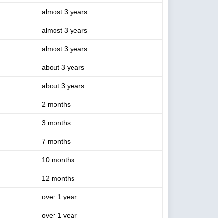
almost 3 years
almost 3 years
almost 3 years
about 3 years
about 3 years
2 months
3 months
7 months
10 months
12 months
over 1 year
over 1 year