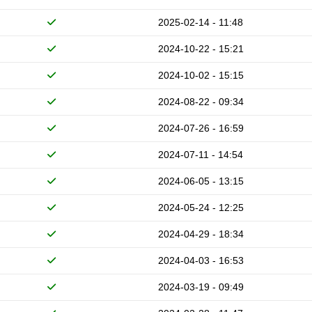
2025-02-14 - 11:48
2024-10-22 - 15:21
2024-10-02 - 15:15
2024-08-22 - 09:34
2024-07-26 - 16:59
2024-07-11 - 14:54
2024-06-05 - 13:15
2024-05-24 - 12:25
2024-04-29 - 18:34
2024-04-03 - 16:53
2024-03-19 - 09:49