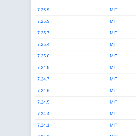
7.26.9
MIT
7.25.9
MIT
7.25.7
MIT
7.25.4
MIT
7.25.0
MIT
7.24.8
MIT
7.24.7
MIT
7.24.6
MIT
7.24.5
MIT
7.24.4
MIT
7.24.1
MIT