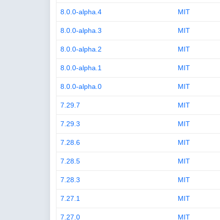
8.0.0-alpha.4
MIT
8.0.0-alpha.3
MIT
8.0.0-alpha.2
MIT
8.0.0-alpha.1
MIT
8.0.0-alpha.0
MIT
7.29.7
MIT
7.29.3
MIT
7.28.6
MIT
7.28.5
MIT
7.28.3
MIT
7.27.1
MIT
7.27.0
MIT