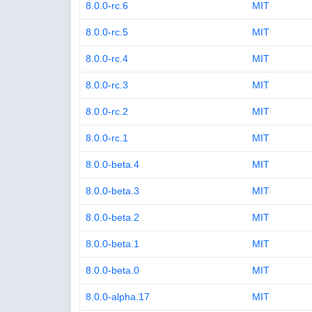
8.0.0-rc.6
MIT
8.0.0-rc.5
MIT
8.0.0-rc.4
MIT
8.0.0-rc.3
MIT
8.0.0-rc.2
MIT
8.0.0-rc.1
MIT
8.0.0-beta.4
MIT
8.0.0-beta.3
MIT
8.0.0-beta.2
MIT
8.0.0-beta.1
MIT
8.0.0-beta.0
MIT
8.0.0-alpha.17
MIT