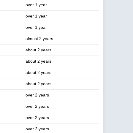
over 1 year
over 1 year
over 1 year
almost 2 years
about 2 years
about 2 years
about 2 years
about 2 years
over 2 years
over 2 years
over 2 years
over 2 years