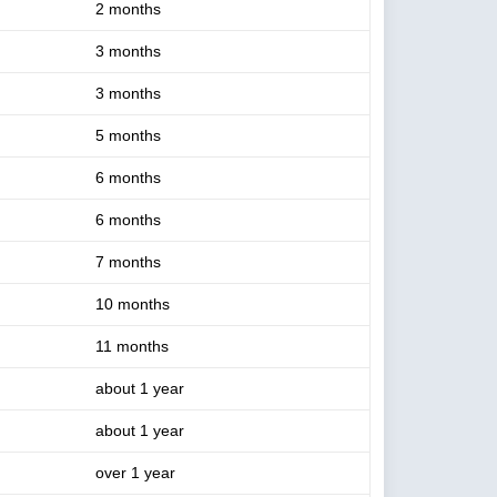
2 months
3 months
3 months
5 months
6 months
6 months
7 months
10 months
11 months
about 1 year
about 1 year
over 1 year