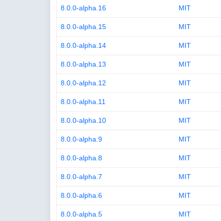
8.0.0-alpha.16
MIT
8.0.0-alpha.15
MIT
8.0.0-alpha.14
MIT
8.0.0-alpha.13
MIT
8.0.0-alpha.12
MIT
8.0.0-alpha.11
MIT
8.0.0-alpha.10
MIT
8.0.0-alpha.9
MIT
8.0.0-alpha.8
MIT
8.0.0-alpha.7
MIT
8.0.0-alpha.6
MIT
8.0.0-alpha.5
MIT