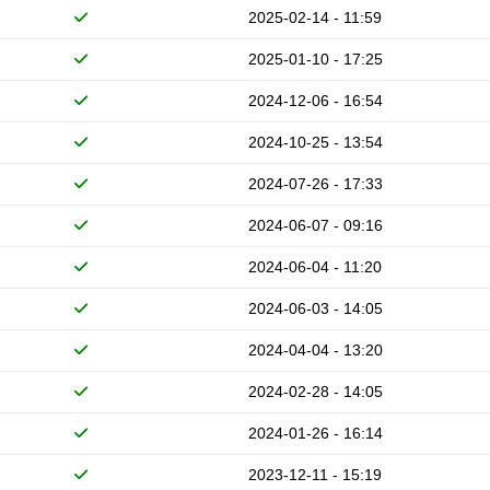
2025-02-14 - 11:59
2025-01-10 - 17:25
2024-12-06 - 16:54
2024-10-25 - 13:54
2024-07-26 - 17:33
2024-06-07 - 09:16
2024-06-04 - 11:20
2024-06-03 - 14:05
2024-04-04 - 13:20
2024-02-28 - 14:05
2024-01-26 - 16:14
2023-12-11 - 15:19