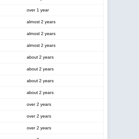
over 1 year
almost 2 years
almost 2 years
almost 2 years
about 2 years
about 2 years
about 2 years
about 2 years
over 2 years
over 2 years
over 2 years