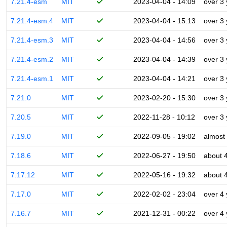
7.21.4-esm
MIT
2023-04-04 - 14:09
over 3
7.21.4-esm.4
MIT
2023-04-04 - 15:13
over 3
7.21.4-esm.3
MIT
2023-04-04 - 14:56
over 3
7.21.4-esm.2
MIT
2023-04-04 - 14:39
over 3
7.21.4-esm.1
MIT
2023-04-04 - 14:21
over 3
7.21.0
MIT
2023-02-20 - 15:30
over 3
7.20.5
MIT
2022-11-28 - 10:12
over 3
7.19.0
MIT
2022-09-05 - 19:02
almost
7.18.6
MIT
2022-06-27 - 19:50
about 
7.17.12
MIT
2022-05-16 - 19:32
about 
7.17.0
MIT
2022-02-02 - 23:04
over 4
7.16.7
MIT
2021-12-31 - 00:22
over 4