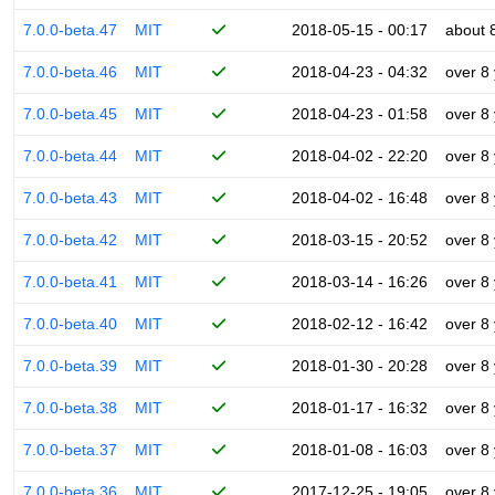
7.0.0-beta.47
MIT
2018-05-15 - 00:17
about 
7.0.0-beta.46
MIT
2018-04-23 - 04:32
over 8
7.0.0-beta.45
MIT
2018-04-23 - 01:58
over 8
7.0.0-beta.44
MIT
2018-04-02 - 22:20
over 8
7.0.0-beta.43
MIT
2018-04-02 - 16:48
over 8
7.0.0-beta.42
MIT
2018-03-15 - 20:52
over 8
7.0.0-beta.41
MIT
2018-03-14 - 16:26
over 8
7.0.0-beta.40
MIT
2018-02-12 - 16:42
over 8
7.0.0-beta.39
MIT
2018-01-30 - 20:28
over 8
7.0.0-beta.38
MIT
2018-01-17 - 16:32
over 8
7.0.0-beta.37
MIT
2018-01-08 - 16:03
over 8
7.0.0-beta.36
MIT
2017-12-25 - 19:05
over 8