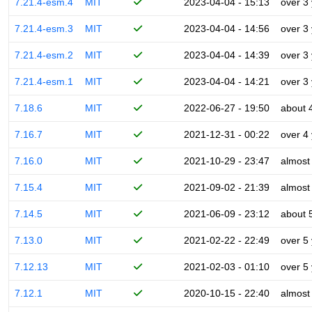
7.21.4-esm.4
MIT
2023-04-04 - 15:13
over 3
7.21.4-esm.3
MIT
2023-04-04 - 14:56
over 3
7.21.4-esm.2
MIT
2023-04-04 - 14:39
over 3
7.21.4-esm.1
MIT
2023-04-04 - 14:21
over 3
7.18.6
MIT
2022-06-27 - 19:50
about 
7.16.7
MIT
2021-12-31 - 00:22
over 4
7.16.0
MIT
2021-10-29 - 23:47
almost
7.15.4
MIT
2021-09-02 - 21:39
almost
7.14.5
MIT
2021-06-09 - 23:12
about 
7.13.0
MIT
2021-02-22 - 22:49
over 5
7.12.13
MIT
2021-02-03 - 01:10
over 5
7.12.1
MIT
2020-10-15 - 22:40
almost