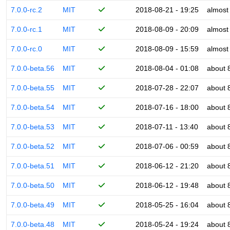
7.0.0-rc.2
MIT
2018-08-21 - 19:25
almost
7.0.0-rc.1
MIT
2018-08-09 - 20:09
almost
7.0.0-rc.0
MIT
2018-08-09 - 15:59
almost
7.0.0-beta.56
MIT
2018-08-04 - 01:08
about 
7.0.0-beta.55
MIT
2018-07-28 - 22:07
about 
7.0.0-beta.54
MIT
2018-07-16 - 18:00
about 
7.0.0-beta.53
MIT
2018-07-11 - 13:40
about 
7.0.0-beta.52
MIT
2018-07-06 - 00:59
about 
7.0.0-beta.51
MIT
2018-06-12 - 21:20
about 
7.0.0-beta.50
MIT
2018-06-12 - 19:48
about 
7.0.0-beta.49
MIT
2018-05-25 - 16:04
about 
7.0.0-beta.48
MIT
2018-05-24 - 19:24
about 