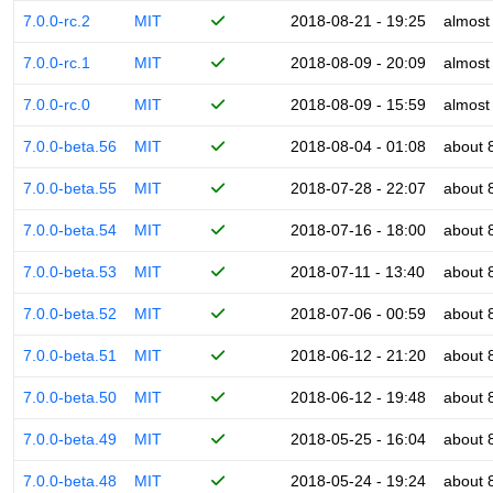
7.0.0-rc.2
MIT
2018-08-21 - 19:25
almost
7.0.0-rc.1
MIT
2018-08-09 - 20:09
almost
7.0.0-rc.0
MIT
2018-08-09 - 15:59
almost
7.0.0-beta.56
MIT
2018-08-04 - 01:08
about 
7.0.0-beta.55
MIT
2018-07-28 - 22:07
about 
7.0.0-beta.54
MIT
2018-07-16 - 18:00
about 
7.0.0-beta.53
MIT
2018-07-11 - 13:40
about 
7.0.0-beta.52
MIT
2018-07-06 - 00:59
about 
7.0.0-beta.51
MIT
2018-06-12 - 21:20
about 
7.0.0-beta.50
MIT
2018-06-12 - 19:48
about 
7.0.0-beta.49
MIT
2018-05-25 - 16:04
about 
7.0.0-beta.48
MIT
2018-05-24 - 19:24
about 