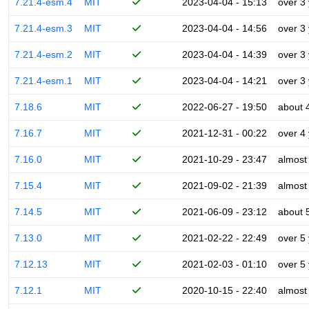
7.21.4-esm.4
MIT
2023-04-04 - 15:13
over 3
7.21.4-esm.3
MIT
2023-04-04 - 14:56
over 3
7.21.4-esm.2
MIT
2023-04-04 - 14:39
over 3
7.21.4-esm.1
MIT
2023-04-04 - 14:21
over 3
7.18.6
MIT
2022-06-27 - 19:50
about 
7.16.7
MIT
2021-12-31 - 00:22
over 4
7.16.0
MIT
2021-10-29 - 23:47
almost
7.15.4
MIT
2021-09-02 - 21:39
almost
7.14.5
MIT
2021-06-09 - 23:12
about 
7.13.0
MIT
2021-02-22 - 22:49
over 5
7.12.13
MIT
2021-02-03 - 01:10
over 5
7.12.1
MIT
2020-10-15 - 22:40
almost