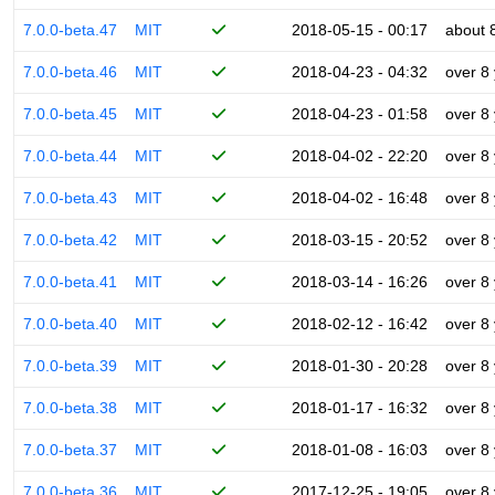
7.0.0-beta.47
MIT
2018-05-15 - 00:17
about 
7.0.0-beta.46
MIT
2018-04-23 - 04:32
over 8
7.0.0-beta.45
MIT
2018-04-23 - 01:58
over 8
7.0.0-beta.44
MIT
2018-04-02 - 22:20
over 8
7.0.0-beta.43
MIT
2018-04-02 - 16:48
over 8
7.0.0-beta.42
MIT
2018-03-15 - 20:52
over 8
7.0.0-beta.41
MIT
2018-03-14 - 16:26
over 8
7.0.0-beta.40
MIT
2018-02-12 - 16:42
over 8
7.0.0-beta.39
MIT
2018-01-30 - 20:28
over 8
7.0.0-beta.38
MIT
2018-01-17 - 16:32
over 8
7.0.0-beta.37
MIT
2018-01-08 - 16:03
over 8
7.0.0-beta.36
MIT
2017-12-25 - 19:05
over 8