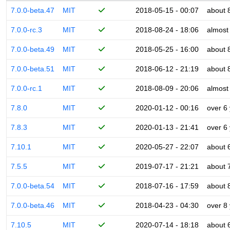
7.0.0-beta.47
MIT
2018-05-15 - 00:07
about 
7.0.0-rc.3
MIT
2018-08-24 - 18:06
almost
7.0.0-beta.49
MIT
2018-05-25 - 16:00
about 
7.0.0-beta.51
MIT
2018-06-12 - 21:19
about 
7.0.0-rc.1
MIT
2018-08-09 - 20:06
almost
7.8.0
MIT
2020-01-12 - 00:16
over 6
7.8.3
MIT
2020-01-13 - 21:41
over 6
7.10.1
MIT
2020-05-27 - 22:07
about 
7.5.5
MIT
2019-07-17 - 21:21
about 
7.0.0-beta.54
MIT
2018-07-16 - 17:59
about 
7.0.0-beta.46
MIT
2018-04-23 - 04:30
over 8
7.10.5
MIT
2020-07-14 - 18:18
about 