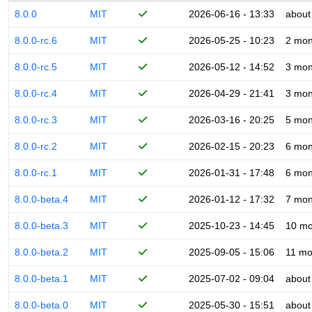
8.0.0
MIT
2026-06-16 - 13:33
about
8.0.0-rc.6
MIT
2026-05-25 - 10:23
2 mon
8.0.0-rc.5
MIT
2026-05-12 - 14:52
3 mon
8.0.0-rc.4
MIT
2026-04-29 - 21:41
3 mon
8.0.0-rc.3
MIT
2026-03-16 - 20:25
5 mon
8.0.0-rc.2
MIT
2026-02-15 - 20:23
6 mon
8.0.0-rc.1
MIT
2026-01-31 - 17:48
6 mon
8.0.0-beta.4
MIT
2026-01-12 - 17:32
7 mon
8.0.0-beta.3
MIT
2025-10-23 - 14:45
10 mo
8.0.0-beta.2
MIT
2025-09-05 - 15:06
11 mo
8.0.0-beta.1
MIT
2025-07-02 - 09:04
about
8.0.0-beta.0
MIT
2025-05-30 - 15:51
about