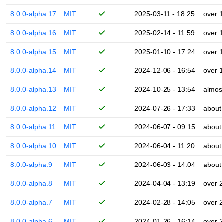
8.0.0-alpha.17
MIT
2025-03-11 - 18:25
over 
8.0.0-alpha.16
MIT
2025-02-14 - 11:59
over 
8.0.0-alpha.15
MIT
2025-01-10 - 17:24
over 
8.0.0-alpha.14
MIT
2024-12-06 - 16:54
over 
8.0.0-alpha.13
MIT
2024-10-25 - 13:54
almos
8.0.0-alpha.12
MIT
2024-07-26 - 17:33
about
8.0.0-alpha.11
MIT
2024-06-07 - 09:15
about
8.0.0-alpha.10
MIT
2024-06-04 - 11:20
about
8.0.0-alpha.9
MIT
2024-06-03 - 14:04
about
8.0.0-alpha.8
MIT
2024-04-04 - 13:19
over 
8.0.0-alpha.7
MIT
2024-02-28 - 14:05
over 
8.0.0-alpha.6
MIT
2024-01-26 - 16:14
over 