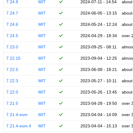
7.24.8
MIT
2024-07-11 - 14:54
about
7.24.7
MIT
2024-06-05 - 13:15
about
7.24.6
MIT
2024-05-24 - 12:24
about
7.24.5
MIT
2024-04-29 - 18:34
over 
7.23.0
MIT
2023-09-25 - 08:11
almos
7.22.15
MIT
2023-09-04 - 12:25
almos
7.22.5
MIT
2023-06-08 - 18:21
about
7.22.3
MIT
2023-05-27 - 10:11
about
7.22.0
MIT
2023-05-26 - 13:45
about
7.21.5
MIT
2023-04-28 - 19:50
over 
7.21.4-esm
MIT
2023-04-04 - 14:09
over 
7.21.4-esm.4
MIT
2023-04-04 - 15:13
over 