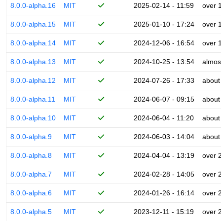
8.0.0-alpha.16
MIT
2025-02-14 - 11:59
over 
8.0.0-alpha.15
MIT
2025-01-10 - 17:24
over 
8.0.0-alpha.14
MIT
2024-12-06 - 16:54
over 
8.0.0-alpha.13
MIT
2024-10-25 - 13:54
almos
8.0.0-alpha.12
MIT
2024-07-26 - 17:33
about
8.0.0-alpha.11
MIT
2024-06-07 - 09:15
about
8.0.0-alpha.10
MIT
2024-06-04 - 11:20
about
8.0.0-alpha.9
MIT
2024-06-03 - 14:04
about
8.0.0-alpha.8
MIT
2024-04-04 - 13:19
over 
8.0.0-alpha.7
MIT
2024-02-28 - 14:05
over 
8.0.0-alpha.6
MIT
2024-01-26 - 16:14
over 
8.0.0-alpha.5
MIT
2023-12-11 - 15:19
over 