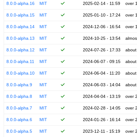
8.0.0-alpha.16
MIT
2025-02-14 - 11:59
over 
8.0.0-alpha.15
MIT
2025-01-10 - 17:24
over 
8.0.0-alpha.14
MIT
2024-12-06 - 16:54
over 
8.0.0-alpha.13
MIT
2024-10-25 - 13:54
almos
8.0.0-alpha.12
MIT
2024-07-26 - 17:33
about
8.0.0-alpha.11
MIT
2024-06-07 - 09:15
about
8.0.0-alpha.10
MIT
2024-06-04 - 11:20
about
8.0.0-alpha.9
MIT
2024-06-03 - 14:04
about
8.0.0-alpha.8
MIT
2024-04-04 - 13:19
over 
8.0.0-alpha.7
MIT
2024-02-28 - 14:05
over 
8.0.0-alpha.6
MIT
2024-01-26 - 16:14
over 
8.0.0-alpha.5
MIT
2023-12-11 - 15:19
over 